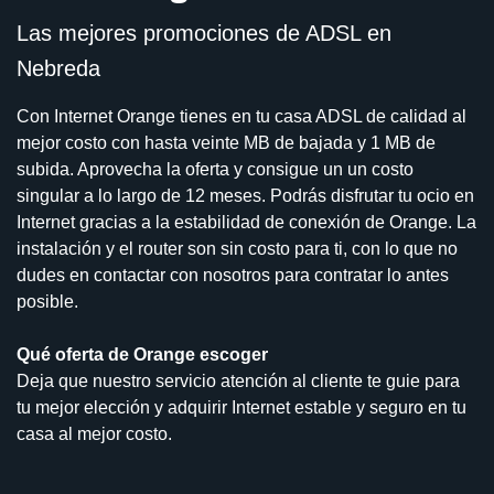
Las mejores promociones de ADSL en
Nebreda
Con Internet Orange tienes en tu casa ADSL de calidad al
mejor costo con hasta veinte MB de bajada y 1 MB de
subida. Aprovecha la oferta y consigue un un costo
singular a lo largo de 12 meses. Podrás disfrutar tu ocio en
Internet gracias a la estabilidad de conexión de Orange. La
instalación y el router son sin costo para ti, con lo que no
dudes en contactar con nosotros para contratar lo antes
posible.
Qué oferta de Orange escoger
Deja que nuestro servicio atención al cliente te guie para
tu mejor elección y adquirir Internet estable y seguro en tu
casa al mejor costo.