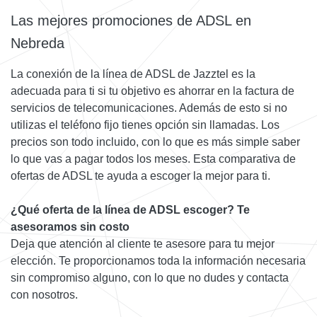
Las mejores promociones de ADSL en
Nebreda
La conexión de la línea de ADSL de Jazztel es la
adecuada para ti si tu objetivo es ahorrar en la factura de
servicios de telecomunicaciones. Además de esto si no
utilizas el teléfono fijo tienes opción sin llamadas. Los
precios son todo incluido, con lo que es más simple saber
lo que vas a pagar todos los meses. Esta comparativa de
ofertas de ADSL te ayuda a escoger la mejor para ti.
¿Qué oferta de la línea de ADSL escoger? Te
asesoramos sin costo
Deja que atención al cliente te asesore para tu mejor
elección. Te proporcionamos toda la información necesaria
sin compromiso alguno, con lo que no dudes y contacta
con nosotros.