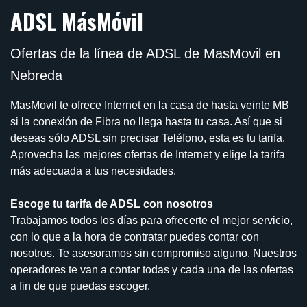
ADSL MásMóvil
Ofertas de la línea de ADSL de MasMovil en
Nebreda
MasMovil te ofrece Internet en la casa de hasta veinte MB
si la conexión de Fibra no llega hasta tu casa. Así que si
deseas sólo ADSL sin precisar Teléfono, esta es tu tarifa.
Aprovecha las mejores ofertas de Internet y elige la tarifa
más adecuada a tus necesidades.
Escoge tu tarifa de ADSL con nosotros
Trabajamos todos los días para ofrecerte el mejor servicio,
con lo que a la hora de contratar puedes contar con
nosotros. Te asesoramos sin compromiso alguno. Nuestros
operadores te van a contar todas y cada una de las ofertas
a fin de que puedas escoger.