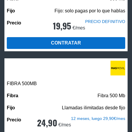
Fijo: solo pagas por lo que hablas
PRECIO DEFINITIVO
19,95
€/mes
CONTRATAR
FIBRA
500MB
Fibra 500 Mb
Llamadas ilimitadas desde fijo
12 meses, luego 29,90€/mes
24,90
€/mes