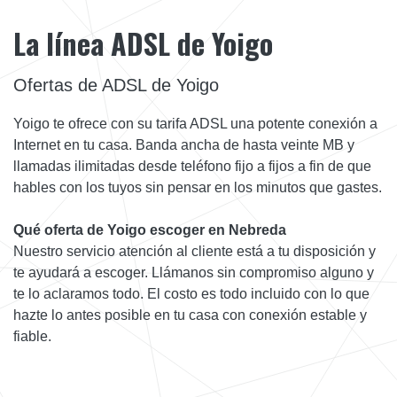
La línea ADSL de Yoigo
Ofertas de ADSL de Yoigo
Yoigo te ofrece con su tarifa ADSL una potente conexión a
Internet en tu casa. Banda ancha de hasta veinte MB y
llamadas ilimitadas desde teléfono fijo a fijos a fin de que
hables con los tuyos sin pensar en los minutos que gastes.
Qué oferta de Yoigo escoger en Nebreda
Nuestro servicio atención al cliente está a tu disposición y
te ayudará a escoger. Llámanos sin compromiso alguno y
te lo aclaramos todo. El costo es todo incluido con lo que
hazte lo antes posible en tu casa con conexión estable y
fiable.