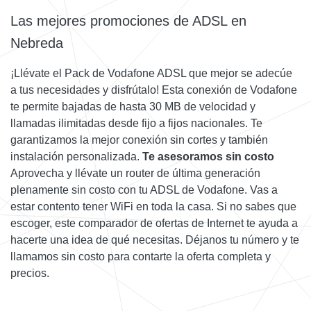
Las mejores promociones de ADSL en
Nebreda
¡Llévate el Pack de Vodafone ADSL que mejor se adecúe
a tus necesidades y disfrútalo! Esta conexión de Vodafone
te permite bajadas de hasta 30 MB de velocidad y
llamadas ilimitadas desde fijo a fijos nacionales. Te
garantizamos la mejor conexión sin cortes y también
instalación personalizada.
Te asesoramos sin costo
Aprovecha y llévate un router de última generación
plenamente sin costo con tu ADSL de Vodafone. Vas a
estar contento tener WiFi en toda la casa. Si no sabes que
escoger, este comparador de ofertas de Internet te ayuda a
hacerte una idea de qué necesitas. Déjanos tu número y te
llamamos sin costo para contarte la oferta completa y
precios.