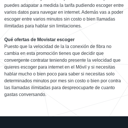
puedes adapatar a medida la tarifa pudiendo escoger entre
varios datos para navegar en internet. Además vas a poder
escoger entre varios minutos sin costo o bien llamadas
ilimitadas para hablar sin limitaciones.
Qué ofertas de Movistar escoger
Puesto que la velocidad de la la conexión de fibra no
cambia en esta promoción tienes que decidir que
convergente contratar teniendo presente la velocidad que
quieres escoger para internet en el Móvil y si necesitas
hablar mucho o bien poco para saber si necesitas solo
determinados minutos por mes sin costo o bien por contra
las llamadas ilimitadas para despreocuparte de cuanto
gastas conversando.