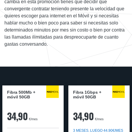
cambia en esta promoción tienes que decidir que
convergente contratar teniendo presente la velocidad que
quieres escoger para internet en el Móvil y si necesitas
hablar mucho o bien poco para saber si necesitas solo
determinados minutos por mes sin costo o bien por contra
las llamadas ilimitadas para despreocuparte de cuanto
gastas conversando.
Fibra 500Mb +
Fibra 1Gbps +
móvil 50GB
móvil 50GB
34,90
34,90
€/mes
€/mes
3 MESES, LUEGO 44,90€/MES