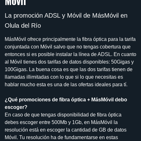
Móvil
La promoción ADSL y Móvil de MásMóvil en
Olula del Río
MásMóvil ofrece principalmente la fibra óptica para la tarifa
conjuntada con Móvil salvo que no tengas cobertura que
entonces si es posible instalar la línea de ADSL. En cuanto
al Móvil tienes dos tarifas de datos disponibles: 50Gigas y
100Gigas. La buena cosa es que las dos tarifas tienen de
llamadas illimitadas con lo que si lo que necesitas es
hablar mucho esta es una de las ofertas ideales para tí.
¿Qué promociones de fibra óptica + MásMóvil debo
escoger?
En caso de que tengas disponibilidad de fibra óptica
debes escoger entre 500Mb y 1Gb, en MásMóvil la
resolución está en escoger la cantidad de GB de datos
Móvil. Tu resolución ha de fundamentarse en estas