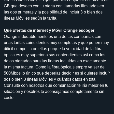
GB que desees con tu oferta con llamadas ilimitadas en
las dos primeras y la posibilidad de incluír 3 o bien dos
líneas Móviles según la tarifa.
Qué ofertas de internet y Móvil Orange escoger
Orange indudablemente es una de las compañías con
unas tarifas coincidentes muy completas y que ponen muy
dificil competir con ellas porque la velocidad de la fibra
óptica es muy superior a sus contendientes así como los
datos ofertados para las líneas incluídas en exactamente
la misma factura. Como la fibra óptica siempre va ser de
500Mbps lo único que deberías decidir es si quieres incluír
dos o bien 3 líneas Móviles y cuántos datos en total.
Consulta con nosotros que combinación te iría mejor en tu
situación y nosotros te aconsejamos completamente sin
costo.