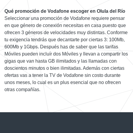
Qué promoción de Vodafone escoger en Olula del Río
Seleccionar una promoción de Vodafone requiere pensar
en que género de conexión necesitas en casa puesto que
ofrecen 3 géneros de velocidades muy distintas. Conforme
tu exigencia tendrás que decantarte por ciertas 3: 100Mb,
600Mb y 1Gbps. Después has de saber que las tarifas
Móviles pueden incluír dos Móviles y llevan a compartir los
gigas que van hasta GB ilimitados y las llamadas con
doscientos minutos o bien ilimitadas. Además con ciertas
ofertas vas a tener la TV de Vodafone sin costo durante
unos meses, lo cual es un plus esencial que no ofrecen
otras compañías.