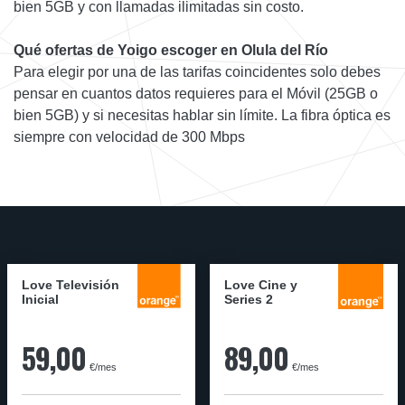
bien 5GB y con llamadas ilimitadas sin costo.
Qué ofertas de Yoigo escoger en Olula del Río
Para elegir por una de las tarifas coincidentes solo debes
pensar en cuantos datos requieres para el Móvil (25GB o
bien 5GB) y si necesitas hablar sin límite. La fibra óptica es
siempre con velocidad de 300 Mbps
Love Televisión
Love Cine y
Inicial
Series 2
59,00
89,00
€/mes
€/mes