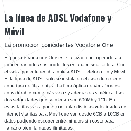
La línea de ADSL Vodafone y
Móvil
La promoción coincidentes Vodafone One
El pack de Vodafone One es el utilizado por operadora a
concentrar todos sus productos en una misma factura. Con
él vas a poder tener fibra óptica/ADSL, teléfono fijo y Móvil.
El la línea de ADSL solo se instala en el caso de no tener
cobertura de fibra óptica. La fibra óptica de Vodafone es
considerablemente más veloz y además es simétrica. Las
dos velocidades que se ofertan son 600Mb y 1Gb. En
estas tarifas vas a poder conjuntar distintas velocidades de
internet y tarifas para Móvil que van desde 6GB a 10GB en
datos pudiendo escoger entre minutos sin costo para
llamar o bien llamadas ilimitadas.