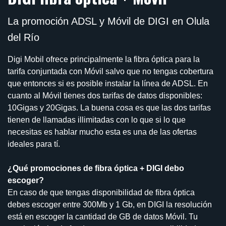
La promoción ADSL y Móvil de DIGI en Olula
del Río
Digi Mobil ofrece principalmente la fibra óptica para la
tarifa conjuntada con Móvil salvo que no tengas cobertura
que entonces si es posible instalar la línea de ADSL. En
cuanto al Móvil tienes dos tarifas de datos disponibles:
10Gigas y 20Gigas. La buena cosa es que las dos tarifas
tienen de llamadas illimitadas con lo que si lo que
necesitas es hablar mucho esta es una de las ofertas
ideales para tí.
¿Qué promociones de fibra óptica + DIGI debo
escoger?
En caso de que tengas disponibilidad de fibra óptica
debes escoger entre 300Mb y 1 Gb, en DIGI la resolución
está en escoger la cantidad de GB de datos Móvil. Tu