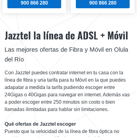
900 866 280
900 866 280
Jazztel la línea de ADSL + Móvil
Las mejores ofertas de Fibra y Móvil en Olula
del Río
Con Jazztel puedes contratar internet en tu casa con la
línea de fibra y una tarifa para tu Móvil en la que puedes
adapatar a medida la tarifa pudiendo escoger entre
24Gigas o 40Gigas para navegar en internet. Además vas
a poder escoger entre 250 minutos sin costo o bien
llamadas ilimitadas para hablar sin limitaciones.
Qué ofertas de Jazztel escoger
Puesto que la velocidad de la línea de fibra óptica no