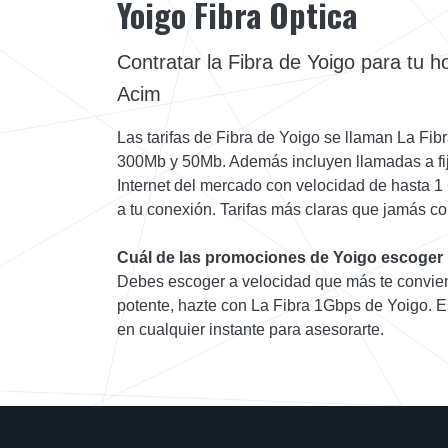
Yoigo Fibra Optica
Contratar la Fibra de Yoigo para tu 
Acim
Las tarifas de Fibra de Yoigo se llaman La Fibr
300Mb y 50Mb. Además incluyen llamadas a fijo
Internet del mercado con velocidad de hasta 1
a tu conexión. Tarifas más claras que jamás co
Cuál de las promociones de Yoigo escoger
Debes escoger a velocidad que más te convien
potente, hazte con La Fibra 1Gbps de Yoigo. E
en cualquier instante para asesorarte.