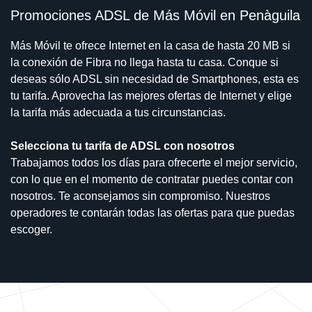
Promociones ADSL de Más Móvil en Penàguila
Más Móvil te ofrece Internet en la casa de hasta 20 MB si
la conexión de Fibra no llega hasta tu casa. Conque si
deseas sólo ADSL sin necesidad de Smartphones, esta es
tu tarifa. Aprovecha las mejores ofertas de Internet y elige
la tarifa más adecuada a tus circunstancias.
Selecciona tu tarifa de ADSL con nosotros
Trabajamos todos los días para ofrecerte el mejor servicio,
con lo que en el momento de contratar puedes contar con
nosotros. Te aconsejamos sin compromiso. Nuestros
operadores te contarán todas las ofertas para que puedas
escoger.