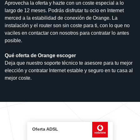
Aprovecha la oferta y hazte con un coste especial a lo
largo de 12 meses. Podrás disfrutar tu ocio en Internet
merced a la estabilidad de conexión de Orange. La
instalación y el router son sin coste para ti, con lo que no
vaciles en contactar con nosotros para contratar lo antes
posible.
Qué oferta de Orange escoger
Deja que nuestro soporte técnico te asesore para tu mejor
elección y contratar Internet estable y seguro en tu casa al
mejor coste.
Oferta ADSL