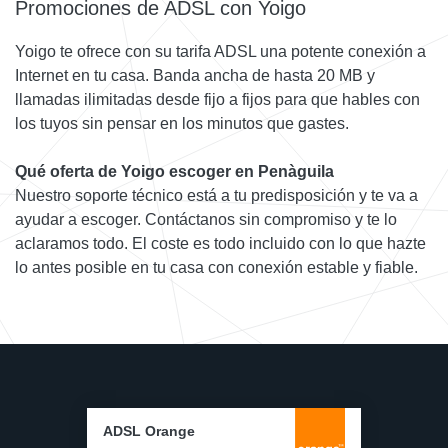
Promociones de ADSL con Yoigo
Yoigo te ofrece con su tarifa ADSL una potente conexión a
Internet en tu casa. Banda ancha de hasta 20 MB y
llamadas ilimitadas desde fijo a fijos para que hables con
los tuyos sin pensar en los minutos que gastes.
Qué oferta de Yoigo escoger en Penàguila
Nuestro soporte técnico está a tu predisposición y te va a
ayudar a escoger. Contáctanos sin compromiso y te lo
aclaramos todo. El coste es todo incluido con lo que hazte
lo antes posible en tu casa con conexión estable y fiable.
ADSL Orange