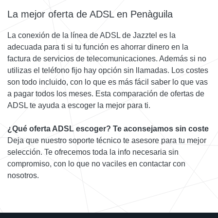
La mejor oferta de ADSL en Penàguila
La conexión de la línea de ADSL de Jazztel es la
adecuada para ti si tu función es ahorrar dinero en la
factura de servicios de telecomunicaciones. Además si no
utilizas el teléfono fijo hay opción sin llamadas. Los costes
son todo incluido, con lo que es más fácil saber lo que vas
a pagar todos los meses. Esta comparación de ofertas de
ADSL te ayuda a escoger la mejor para ti.
¿Qué oferta ADSL escoger? Te aconsejamos sin coste
Deja que nuestro soporte técnico te asesore para tu mejor
selección. Te ofrecemos toda la info necesaria sin
compromiso, con lo que no vaciles en contactar con
nosotros.