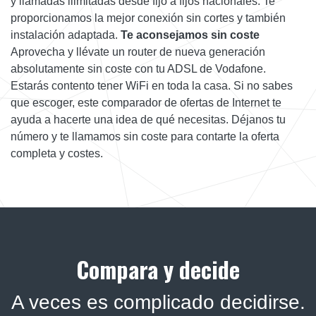
y llamadas ilimitadas desde fijo a fijos nacionales. Te
proporcionamos la mejor conexión sin cortes y también
instalación adaptada.
Te aconsejamos sin coste
Aprovecha y llévate un router de nueva generación
absolutamente sin coste con tu ADSL de Vodafone.
Estarás contento tener WiFi en toda la casa. Si no sabes
que escoger, este comparador de ofertas de Internet te
ayuda a hacerte una idea de qué necesitas. Déjanos tu
número y te llamamos sin coste para contarte la oferta
completa y costes.
Compara y decide
A veces es complicado decidirse.