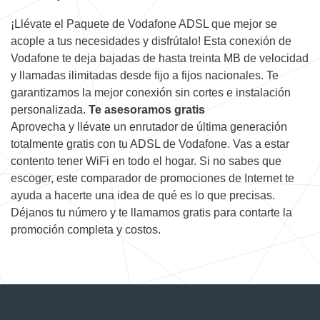
¡Llévate el Paquete de Vodafone ADSL que mejor se
acople a tus necesidades y disfrútalo! Esta conexión de
Vodafone te deja bajadas de hasta treinta MB de velocidad
y llamadas ilimitadas desde fijo a fijos nacionales. Te
garantizamos la mejor conexión sin cortes e instalación
personalizada.
Te asesoramos gratis
Aprovecha y llévate un enrutador de última generación
totalmente gratis con tu ADSL de Vodafone. Vas a estar
contento tener WiFi en todo el hogar. Si no sabes que
escoger, este comparador de promociones de Internet te
ayuda a hacerte una idea de qué es lo que precisas.
Déjanos tu número y te llamamos gratis para contarte la
promoción completa y costos.