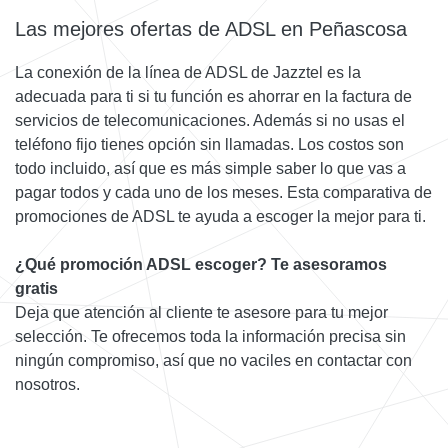
Las mejores ofertas de ADSL en Peñascosa
La conexión de la línea de ADSL de Jazztel es la
adecuada para ti si tu función es ahorrar en la factura de
servicios de telecomunicaciones. Además si no usas el
teléfono fijo tienes opción sin llamadas. Los costos son
todo incluido, así que es más simple saber lo que vas a
pagar todos y cada uno de los meses. Esta comparativa de
promociones de ADSL te ayuda a escoger la mejor para ti.
¿Qué promoción ADSL escoger? Te asesoramos
gratis
Deja que atención al cliente te asesore para tu mejor
selección. Te ofrecemos toda la información precisa sin
ningún compromiso, así que no vaciles en contactar con
nosotros.