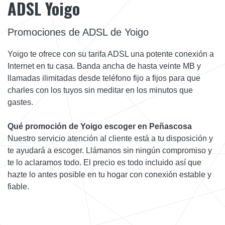
ADSL Yoigo
Promociones de ADSL de Yoigo
Yoigo te ofrece con su tarifa ADSL una potente conexión a
Internet en tu casa. Banda ancha de hasta veinte MB y
llamadas ilimitadas desde teléfono fijo a fijos para que
charles con los tuyos sin meditar en los minutos que
gastes.
Qué promoción de Yoigo escoger en Peñascosa
Nuestro servicio atención al cliente está a tu disposición y
te ayudará a escoger. Llámanos sin ningún compromiso y
te lo aclaramos todo. El precio es todo incluido así que
hazte lo antes posible en tu hogar con conexión estable y
fiable.