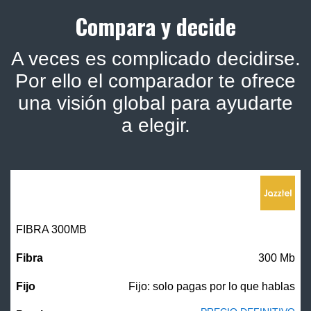
Compara y decide
A veces es complicado decidirse.
Por ello el comparador te ofrece
una visión global para ayudarte
a elegir.
FIBRA 300MB
300 Mb
Fijo: solo pagas por lo que hablas