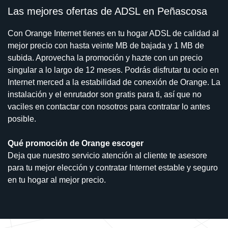
Las mejores ofertas de ADSL en Peñascosa
Con Orange Internet tienes en tu hogar ADSL de calidad al
mejor precio con hasta veinte MB de bajada y 1 MB de
subida. Aprovecha la promoción y hazte con un precio
singular a lo largo de 12 meses. Podrás disfrutar tu ocio en
Internet merced a la estabilidad de conexión de Orange. La
instalación y el enrutador son gratis para ti, así que no
vaciles en contactar con nosotros para contratar lo antes
posible.
Qué promoción de Orange escoger
Deja que nuestro servicio atención al cliente te asesore
para tu mejor elección y contratar Internet estable y seguro
en tu hogar al mejor precio.