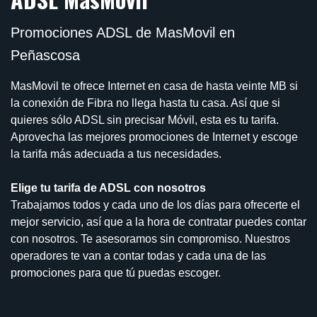
Promociones ADSL de MasMovil en
Peñascosa
MasMovil te ofrece Internet en casa de hasta veinte MB si
la conexión de Fibra no llega hasta tu casa. Así que si
quieres sólo ADSL sin precisar Móvil, esta es tu tarifa.
Aprovecha las mejores promociones de Internet y escoge
la tarifa más adecuada a tus necesidades.
Elige tu tarifa de ADSL con nosotros
Trabajamos todos y cada uno de los días para ofrecerte el
mejor servicio, así que a la hora de contratar puedes contar
con nosotros. Te asesoramos sin compromiso. Nuestros
operadores te van a contar todas y cada una de las
promociones para que tú puedas escoger.