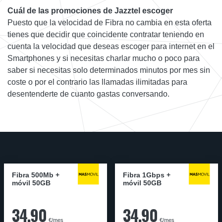
Cuál de las promociones de Jazztel escoger
Puesto que la velocidad de Fibra no cambia en esta oferta
tienes que decidir que coincidente contratar teniendo en
cuenta la velocidad que deseas escoger para internet en el
Smartphones y si necesitas charlar mucho o poco para
saber si necesitas solo determinados minutos por mes sin
coste o por el contrario las llamadas ilimitadas para
desentenderte de cuanto gastas conversando.
Fibra 500Mb +
Fibra 1Gbps +
móvil 50GB
móvil 50GB
34,90
34,90
€/mes
€/mes