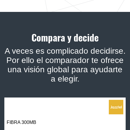
Compara y decide
A veces es complicado decidirse.
Por ello el comparador te ofrece
una visión global para ayudarte
a elegir.
FIBRA 300MB