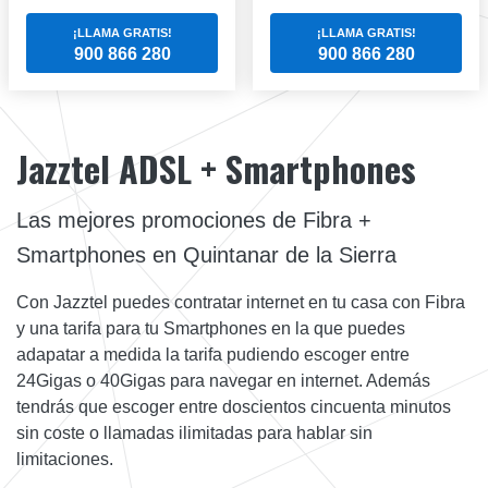
¡LLAMA GRATIS!
¡LLAMA GRATIS!
900 866 280
900 866 280
Jazztel ADSL + Smartphones
Las mejores promociones de Fibra +
Smartphones en Quintanar de la Sierra
Con Jazztel puedes contratar internet en tu casa con Fibra
y una tarifa para tu Smartphones en la que puedes
adapatar a medida la tarifa pudiendo escoger entre
24Gigas o 40Gigas para navegar en internet. Además
tendrás que escoger entre doscientos cincuenta minutos
sin coste o llamadas ilimitadas para hablar sin
limitaciones.