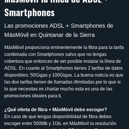
Smartphones
Las promociones ADSL + Smartphones de
MásMóvil en Quintanar de la Sierra
MásMóvil proporciona eminentemente la fibra para la tarifa
combinada con Smartphones salvo que no tengas
cobertura que entonces de ser posible instalar la línea de
ADSL. En cuanto al Smartphones tienes 2 tarifas de datos
disponibles: 50Gigas y 100Gigas. La buena noticia es que
las dos tarifas tienen de llamadas illimitadas por lo que si
lo que necesitas es charlar mucho esta es una de las
promociones ideales para ti.
¿Qué oferta de fibra + MásMóvil debo escoger?
En caso de que tengas disponibilidad de fibra debes
escoger entre 500Mb y 1Gb, en MásMóvil la resolución