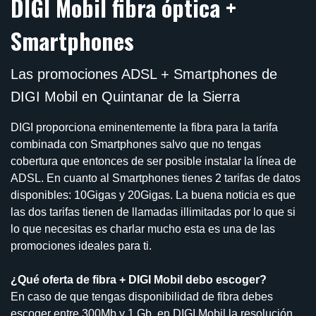
DIGI Mobil fibra óptica +
Smartphones
Las promociones ADSL + Smartphones de
DIGI Mobil en Quintanar de la Sierra
DIGI proporciona eminentemente la fibra para la tarifa
combinada con Smartphones salvo que no tengas
cobertura que entonces de ser posible instalar la línea de
ADSL. En cuanto al Smartphones tienes 2 tarifas de datos
disponibles: 10Gigas y 20Gigas. La buena noticia es que
las dos tarifas tienen de llamadas illimitadas por lo que si
lo que necesitas es charlar mucho esta es una de las
promociones ideales para ti.
¿Qué oferta de fibra + DIGI Mobil debo escoger?
En caso de que tengas disponibilidad de fibra debes
escoger entre 300Mb y 1 Gb, en DIGI Mobil la resolución