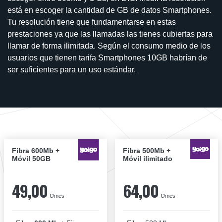
está en escoger la cantidad de GB de datos Smartphones.
Tu resolución tiene que fundamentarse en estas
prestaciones ya que las llamadas las tienes cubiertas para
llamar de forma ilimitada. Según el consumo medio de los
usuarios que tienen tarifa Smartphones 10GB habrían de
ser suficientes para un uso estándar.
Fibra 600Mb +
Fibra 500Mb +
Móvil 50GB
Móvil ilimitado
49,00
64,00
€/mes
€/mes