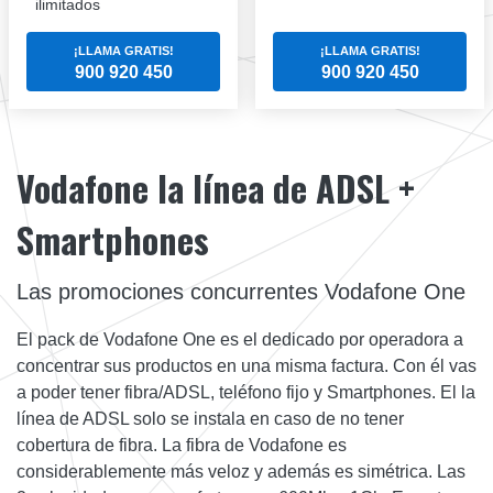
ilimitados
¡LLAMA GRATIS!
¡LLAMA GRATIS!
900 920 450
900 920 450
Vodafone la línea de ADSL +
Smartphones
Las promociones concurrentes Vodafone One
El pack de Vodafone One es el dedicado por operadora a
concentrar sus productos en una misma factura. Con él vas
a poder tener fibra/ADSL, teléfono fijo y Smartphones. El la
línea de ADSL solo se instala en caso de no tener
cobertura de fibra. La fibra de Vodafone es
considerablemente más veloz y además es simétrica. Las