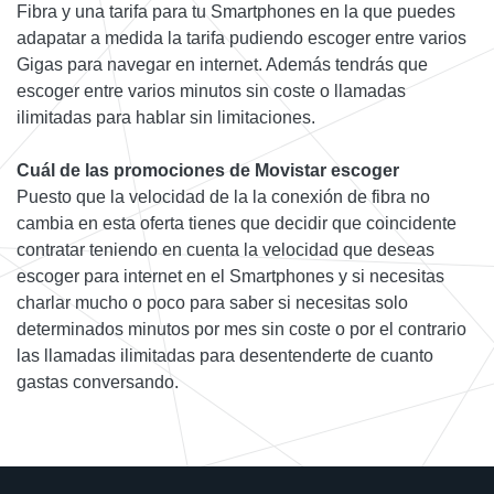
Fibra y una tarifa para tu Smartphones en la que puedes
adapatar a medida la tarifa pudiendo escoger entre varios
Gigas para navegar en internet. Además tendrás que
escoger entre varios minutos sin coste o llamadas
ilimitadas para hablar sin limitaciones.
Cuál de las promociones de Movistar escoger
Puesto que la velocidad de la la conexión de fibra no
cambia en esta oferta tienes que decidir que coincidente
contratar teniendo en cuenta la velocidad que deseas
escoger para internet en el Smartphones y si necesitas
charlar mucho o poco para saber si necesitas solo
determinados minutos por mes sin coste o por el contrario
las llamadas ilimitadas para desentenderte de cuanto
gastas conversando.