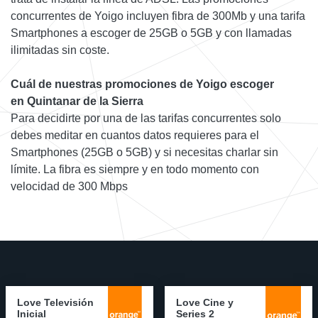
concurrentes de Yoigo incluyen fibra de 300Mb y una tarifa
Smartphones a escoger de 25GB o 5GB y con llamadas
ilimitadas sin coste.
Cuál de nuestras promociones de Yoigo escoger
en Quintanar de la Sierra
Para decidirte por una de las tarifas concurrentes solo
debes meditar en cuantos datos requieres para el
Smartphones (25GB o 5GB) y si necesitas charlar sin
límite. La fibra es siempre y en todo momento con
velocidad de 300 Mbps
Love Televisión
Love Cine y
Inicial
Series 2