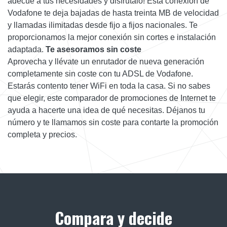
adecúe a tus necesidades y disfrútalo! Esta conexión de
Vodafone te deja bajadas de hasta treinta MB de velocidad
y llamadas ilimitadas desde fijo a fijos nacionales. Te
proporcionamos la mejor conexión sin cortes e instalación
adaptada.
Te asesoramos sin coste
Aprovecha y llévate un enrutador de nueva generación
completamente sin coste con tu ADSL de Vodafone.
Estarás contento tener WiFi en toda la casa. Si no sabes
que elegir, este comparador de promociones de Internet te
ayuda a hacerte una idea de qué necesitas. Déjanos tu
número y te llamamos sin coste para contarte la promoción
completa y precios.
Compara y decide