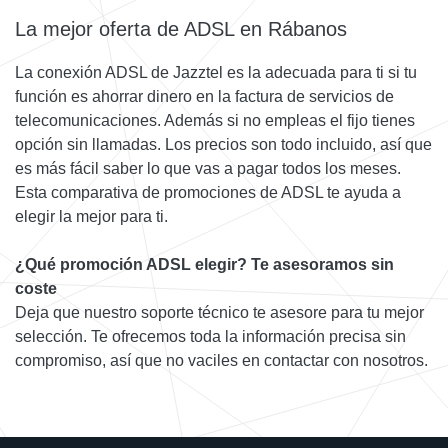
La mejor oferta de ADSL en Rábanos
La conexión ADSL de Jazztel es la adecuada para ti si tu
función es ahorrar dinero en la factura de servicios de
telecomunicaciones. Además si no empleas el fijo tienes
opción sin llamadas. Los precios son todo incluido, así que
es más fácil saber lo que vas a pagar todos los meses.
Esta comparativa de promociones de ADSL te ayuda a
elegir la mejor para ti.
¿Qué promoción ADSL elegir? Te asesoramos sin
coste
Deja que nuestro soporte técnico te asesore para tu mejor
selección. Te ofrecemos toda la información precisa sin
compromiso, así que no vaciles en contactar con nosotros.