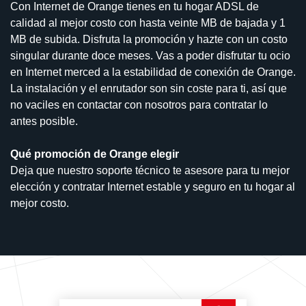
Con Internet de Orange tienes en tu hogar ADSL de
calidad al mejor costo con hasta veinte MB de bajada y 1
MB de subida. Disfruta la promoción y hazte con un costo
singular durante doce meses. Vas a poder disfrutar tu ocio
en Internet merced a la estabilidad de conexión de Orange.
La instalación y el enrutador son sin coste para ti, así que
no vaciles en contactar con nosotros para contratar lo
antes posible.
Qué promoción de Orange elegir
Deja que nuestro soporte técnico te asesore para tu mejor
elección y contratar Internet estable y seguro en tu hogar al
mejor costo.