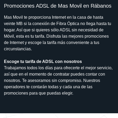
Promociones ADSL de Mas Movil en Rábanos
Mas Movil te proporciona Internet en la casa de hasta
veinte MB si la conexión de Fibra Óptica no llega hasta tu
hogar. Así que si quieres sólo ADSL sin necesidad de
Móvil, esta es tu tarifa. Disfruta las mejores promociones
de Internet y escoge la tarifa más conveniente a tus
circunstancias.
Escoge tu tarifa de ADSL con nosotros
Trabajamos todos los días para ofrecerte el mejor servicio,
así que en el momento de contratar puedes contar con
nosotros. Te asesoramos sin compromiso. Nuestros
operadores te contarán todas y cada una de las
promociones para que puedas elegir.