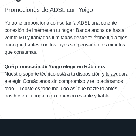
Promociones de ADSL con Yoigo
Yoigo te proporciona con su tarifa ADSL una potente
conexión de Internet en tu hogar. Banda ancha de hasta
veinte MB y llamadas ilimitadas desde teléfono fijo a fijos
para que hables con los tuyos sin pensar en los minutos
que consumas.
Qué promoción de Yoigo elegir en Rábanos
Nuestro soporte técnico está a tu disposición y te ayudará
a elegir. Contáctanos sin compromiso y te lo aclaramos
todo. El costo es todo incluido así que hazte lo antes
posible en tu hogar con conexión estable y fiable.