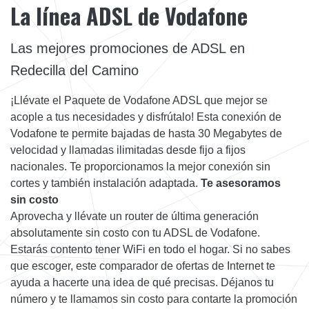
La línea ADSL de Vodafone
Las mejores promociones de ADSL en
Redecilla del Camino
¡Llévate el Paquete de Vodafone ADSL que mejor se
acople a tus necesidades y disfrútalo! Esta conexión de
Vodafone te permite bajadas de hasta 30 Megabytes de
velocidad y llamadas ilimitadas desde fijo a fijos
nacionales. Te proporcionamos la mejor conexión sin
cortes y también instalación adaptada.
Te asesoramos
sin costo
Aprovecha y llévate un router de última generación
absolutamente sin costo con tu ADSL de Vodafone.
Estarás contento tener WiFi en todo el hogar. Si no sabes
que escoger, este comparador de ofertas de Internet te
ayuda a hacerte una idea de qué precisas. Déjanos tu
número y te llamamos sin costo para contarte la promoción