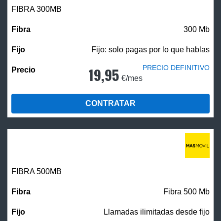
FIBRA 300MB
300 Mb
Fijo: solo pagas por lo que hablas
PRECIO DEFINITIVO
19,95
€/mes
CONTRATAR
FIBRA
500MB
Fibra 500 Mb
Llamadas ilimitadas desde fijo