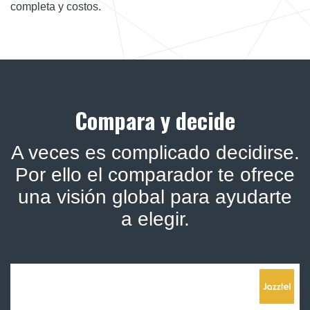
completa y costos.
Compara y decide
A veces es complicado decidirse.
Por ello el comparador te ofrece
una visión global para ayudarte
a elegir.