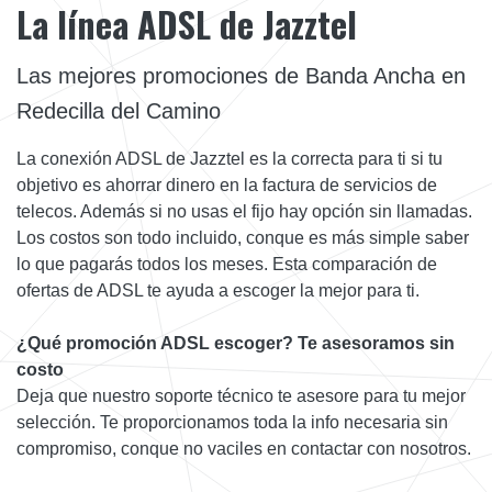
La línea ADSL de Jazztel
Las mejores promociones de Banda Ancha en
Redecilla del Camino
La conexión ADSL de Jazztel es la correcta para ti si tu
objetivo es ahorrar dinero en la factura de servicios de
telecos. Además si no usas el fijo hay opción sin llamadas.
Los costos son todo incluido, conque es más simple saber
lo que pagarás todos los meses. Esta comparación de
ofertas de ADSL te ayuda a escoger la mejor para ti.
¿Qué promoción ADSL escoger? Te asesoramos sin
costo
Deja que nuestro soporte técnico te asesore para tu mejor
selección. Te proporcionamos toda la info necesaria sin
compromiso, conque no vaciles en contactar con nosotros.