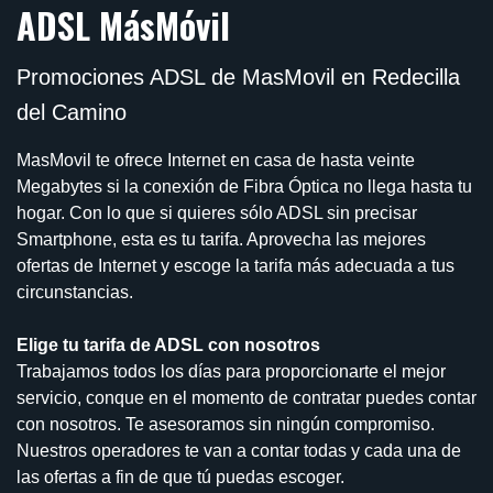
ADSL MásMóvil
Promociones ADSL de MasMovil en Redecilla
del Camino
MasMovil te ofrece Internet en casa de hasta veinte
Megabytes si la conexión de Fibra Óptica no llega hasta tu
hogar. Con lo que si quieres sólo ADSL sin precisar
Smartphone, esta es tu tarifa. Aprovecha las mejores
ofertas de Internet y escoge la tarifa más adecuada a tus
circunstancias.
Elige tu tarifa de ADSL con nosotros
Trabajamos todos los días para proporcionarte el mejor
servicio, conque en el momento de contratar puedes contar
con nosotros. Te asesoramos sin ningún compromiso.
Nuestros operadores te van a contar todas y cada una de
las ofertas a fin de que tú puedas escoger.