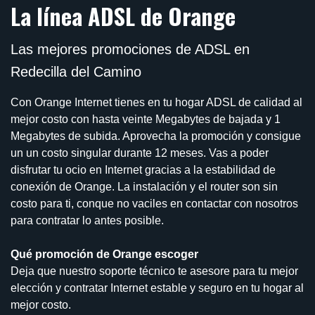
La línea ADSL de Orange
Las mejores promociones de ADSL en
Redecilla del Camino
Con Orange Internet tienes en tu hogar ADSL de calidad al
mejor costo con hasta veinte Megabytes de bajada y 1
Megabytes de subida. Aprovecha la promoción y consigue
un un costo singular durante 12 meses. Vas a poder
disfrutar tu ocio en Internet gracias a la estabilidad de
conexión de Orange. La instalación y el router son sin
costo para ti, conque no vaciles en contactar con nosotros
para contratar lo antes posible.
Qué promoción de Orange escoger
Deja que nuestro soporte técnico te asesore para tu mejor
elección y contratar Internet estable y seguro en tu hogar al
mejor costo.