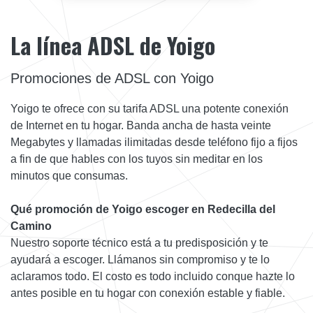
La línea ADSL de Yoigo
Promociones de ADSL con Yoigo
Yoigo te ofrece con su tarifa ADSL una potente conexión
de Internet en tu hogar. Banda ancha de hasta veinte
Megabytes y llamadas ilimitadas desde teléfono fijo a fijos
a fin de que hables con los tuyos sin meditar en los
minutos que consumas.
Qué promoción de Yoigo escoger en Redecilla del
Camino
Nuestro soporte técnico está a tu predisposición y te
ayudará a escoger. Llámanos sin compromiso y te lo
aclaramos todo. El costo es todo incluido conque hazte lo
antes posible en tu hogar con conexión estable y fiable.