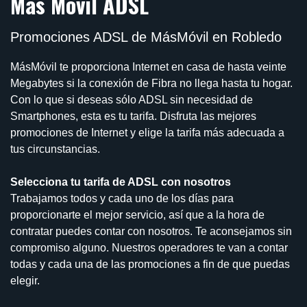
Más Móvil ADSL
Promociones ADSL de MásMóvil en Robledo
MásMóvil te proporciona Internet en casa de hasta veinte
Megabytes si la conexión de Fibra no llega hasta tu hogar.
Con lo que si deseas sólo ADSL sin necesidad de
Smartphones, esta es tu tarifa. Disfruta las mejores
promociones de Internet y elige la tarifa más adecuada a
tus circunstancias.
Selecciona tu tarifa de ADSL con nosotros
Trabajamos todos y cada uno de los días para
proporcionarte el mejor servicio, así que a la hora de
contratar puedes contar con nosotros. Te aconsejamos sin
compromiso alguno. Nuestros operadores te van a contar
todas y cada una de las promociones a fin de que puedas
elegir.