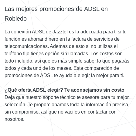
Las mejores promociones de ADSL en
Robledo
La conexión ADSL de Jazztel es la adecuada para ti si tu
función es ahorrar dinero en la factura de servicios de
telecomunicaciones. Además de esto si no utilizas el
teléfono fijo tienes opción sin llamadas. Los costos son
todo incluido, así que es más simple saber lo que pagarás
todos y cada uno de los meses. Esta comparación de
promociones de ADSL te ayuda a elegir la mejor para ti.
¿Qué oferta ADSL elegir? Te aconsejamos sin costo
Deja que nuestro soporte técnico te asesore para tu mejor
selección. Te proporcionamos toda la información precisa
sin compromiso, así que no vaciles en contactar con
nosotros.