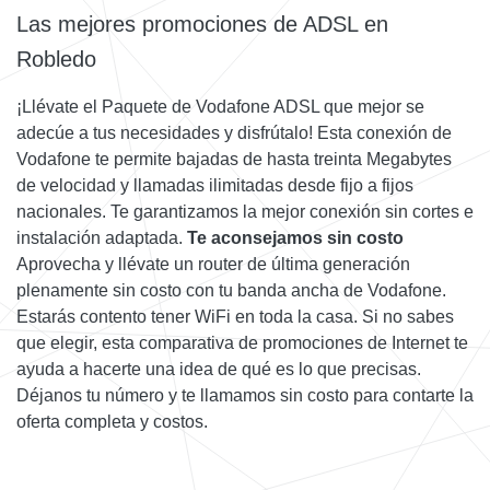
Las mejores promociones de ADSL en
Robledo
¡Llévate el Paquete de Vodafone ADSL que mejor se
adecúe a tus necesidades y disfrútalo! Esta conexión de
Vodafone te permite bajadas de hasta treinta Megabytes
de velocidad y llamadas ilimitadas desde fijo a fijos
nacionales. Te garantizamos la mejor conexión sin cortes e
instalación adaptada.
Te aconsejamos sin costo
Aprovecha y llévate un router de última generación
plenamente sin costo con tu banda ancha de Vodafone.
Estarás contento tener WiFi en toda la casa. Si no sabes
que elegir, esta comparativa de promociones de Internet te
ayuda a hacerte una idea de qué es lo que precisas.
Déjanos tu número y te llamamos sin costo para contarte la
oferta completa y costos.