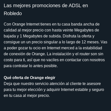
Las mejores promociones de ADSL en
Robledo
Con Orange Internet tienes en tu casa banda ancha de
calidad al mejor precio con hasta veinte Megabytes de
bajada y 1 Megabytes de subida. Disfruta la oferta y
consigue un un precio singular a lo largo de 12 meses. Vas
a poder gozar tu ocio en Internet merced a la estabilidad
de conexión de Orange. La instalación y el router son sin
costo para ti, así que no vaciles en contactar con nosotros
para contratar lo antes posible.
Qué oferta de Orange elegir
Deja que nuestro servicio atención al cliente te asesore
para tu mejor elección y adquirir Internet estable y seguro
en tu casa al mejor precio.