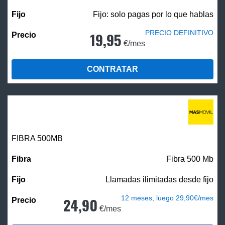
Fijo: solo pagas por lo que hablas
PRECIO DEFINITIVO
19,95
€/mes
CONTRATAR
FIBRA
500MB
Fibra 500 Mb
Llamadas ilimitadas desde fijo
12 meses, luego 29,90€/mes
24,90
€/mes