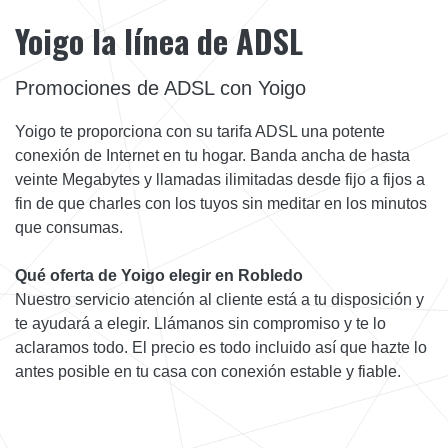
Yoigo la línea de ADSL
Promociones de ADSL con Yoigo
Yoigo te proporciona con su tarifa ADSL una potente
conexión de Internet en tu hogar. Banda ancha de hasta
veinte Megabytes y llamadas ilimitadas desde fijo a fijos a
fin de que charles con los tuyos sin meditar en los minutos
que consumas.
Qué oferta de Yoigo elegir en Robledo
Nuestro servicio atención al cliente está a tu disposición y
te ayudará a elegir. Llámanos sin compromiso y te lo
aclaramos todo. El precio es todo incluido así que hazte lo
antes posible en tu casa con conexión estable y fiable.