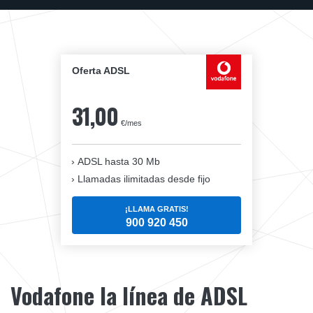
Oferta ADSL
31,00
€/mes
ADSL hasta 30 Mb
Llamadas ilimitadas desde fijo
¡LLAMA GRATIS!
900 920 450
Vodafone la línea de ADSL