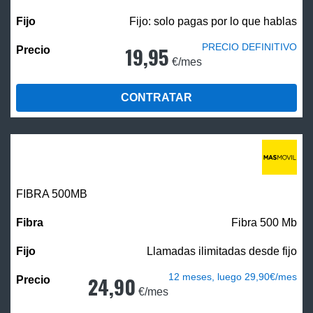
Fijo: solo pagas por lo que hablas
PRECIO DEFINITIVO
19,95
€/mes
CONTRATAR
FIBRA
500MB
Fibra 500 Mb
Llamadas ilimitadas desde fijo
12 meses, luego 29,90€/mes
24,90
€/mes