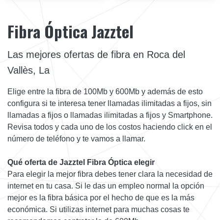
Fibra Óptica Jazztel
Las mejores ofertas de fibra en Roca del
Vallès, La
Elige entre la fibra de 100Mb y 600Mb y además de esto
configura si te interesa tener llamadas ilimitadas a fijos, sin
llamadas a fijos o llamadas ilimitadas a fijos y Smartphone.
Revisa todos y cada uno de los costos haciendo click en el
número de teléfono y te vamos a llamar.
Qué oferta de Jazztel Fibra Óptica elegir
Para elegir la mejor fibra debes tener clara la necesidad de
internet en tu casa. Si le das un empleo normal la opción
mejor es la fibra básica por el hecho de que es la más
económica. Si utilizas internet para muchas cosas te