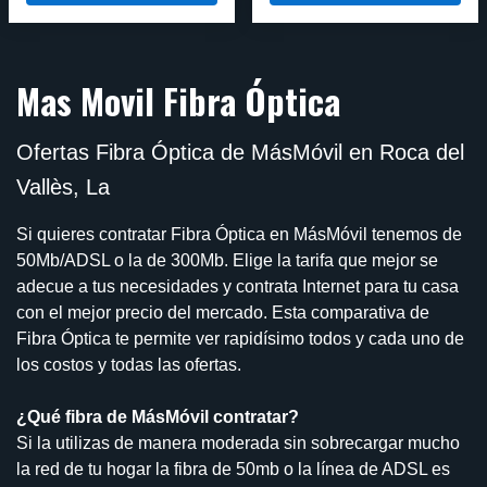
Mas Movil Fibra Óptica
Ofertas Fibra Óptica de MásMóvil en Roca del
Vallès, La
Si quieres contratar Fibra Óptica en MásMóvil tenemos de
50Mb/ADSL o la de 300Mb. Elige la tarifa que mejor se
adecue a tus necesidades y contrata Internet para tu casa
con el mejor precio del mercado. Esta comparativa de
Fibra Óptica te permite ver rapidísimo todos y cada uno de
los costos y todas las ofertas.
¿Qué fibra de MásMóvil contratar?
Si la utilizas de manera moderada sin sobrecargar mucho
la red de tu hogar la fibra de 50mb o la línea de ADSL es