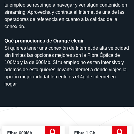
tu empleo se restringe a navegar y ver algún contenido en
streaming. Aprovecha y contrata el Internet de una de las
operadoras de referencia en cuanto a la calidad de la
conexión.
Qué promociones de Orange elegir
Si quieres tener una conexión de Internet de alta velocidad
sin límites las opciones mejores son la Fibra Óptica de
100Mb y la de 600Mb. Si tu empleo no es tan intensivo y
además de esto quieres llevarte internet a donde viajes la
opción mejor indudablemente es el 4g de internet en
hogar.
Fibra 600Mb
Fibra 1 Gb