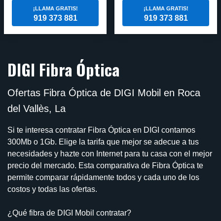
¡LLAMA GRATIS!
¡LLAMA GRATIS!
919 373 881
919 373 881
DIGI Fibra Óptica
Ofertas Fibra Óptica de DIGI Mobil en Roca
del Vallès, La
Si te interesa contratar Fibra Óptica en DIGI contamos
300Mb o 1Gb. Elige la tarifa que mejor se adecue a tus
necesidades y hazte con Internet para tu casa con el mejor
precio del mercado. Esta comparativa de Fibra Óptica te
permite comparar rápidamente todos y cada uno de los
costos y todas las ofertas.
¿Qué fibra de DIGI Mobil contratar?