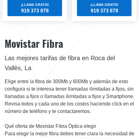
¡LLAMA GRATIS!
¡LLAMA GRATIS!
919 373 878
919 373 878
Movistar Fibra
Las mejores tarifas de fibra en Roca del
Vallès, La
Elige entre la fibra de 300Mb y 600Mb y además de esto
configura si te interesa tener llamadas ilimitadas a fijos, sin
llamadas a fijos o llamadas ilimitadas a fijos y Smartphone.
Revisa todos y cada uno de los costos haciendo click en el
número de teléfono y te contactaremos.
Qué oferta de Movistar Fibra Óptica elegir
Para elegir la mejor fibra debes tener clara la necesidad de