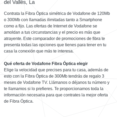
del Vallès, La
Contrata la Fibra Óptica simétrica de Vodafone de 120Mb
o 300Mb con llamadas ilimitadas tanto a Smartphone
como a fijo. Las ofertas de Internet de Vodafone se
amoldan a tus circunstancias y el precio es más que
atrayente. Este comparador de promociones de fibra te
presenta todas las opciones que tienes para tener en tu
casa la conexión que más te interesa.
Qué oferta de Vodafone Fibra Óptica elegir
Elige la velocidad que precises para tu casa, además de
esto con la Fibra Óptica de 300Mb tendrás de regalo 3
meses de Vodafone TV. Llámanos o déjanos tu número y
te llamamos si lo prefieres. Te proporcionamos toda la
información necesaria para que contrates la mejor oferta
de Fibra Óptica.