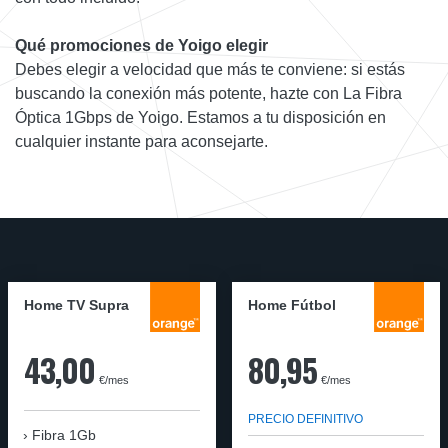
Qué promociones de Yoigo elegir
Debes elegir a velocidad que más te conviene: si estás
buscando la conexión más potente, hazte con La Fibra
Óptica 1Gbps de Yoigo. Estamos a tu disposición en
cualquier instante para aconsejarte.
Home TV Supra
Home Fútbol
43,00
80,95
€/mes
€/mes
PRECIO DEFINITIVO
Fibra 1Gb