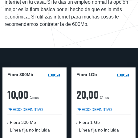
internet en tu casa. Si le das un empleo normal la opción
mejor es la fibra básica por el hecho de que es la más
económica. Si utilizas internet para muchas cosas te
recomendamos contratar la de 600Mb.
Fibra 300Mb
Fibra 1Gb
10,00
20,00
€/mes
€/mes
PRECIO DEFINITIVO
PRECIO DEFINITIVO
Fibra
300 Mb
Fibra
1 Gb
Línea fija no incluida
Línea fija no incluida