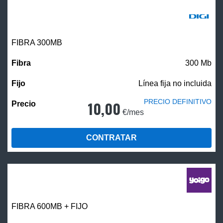
FIBRA 300MB
300 Mb
Línea fija no incluida
PRECIO DEFINITIVO
10,00
€/mes
CONTRATAR
FIBRA 600MB + FIJO