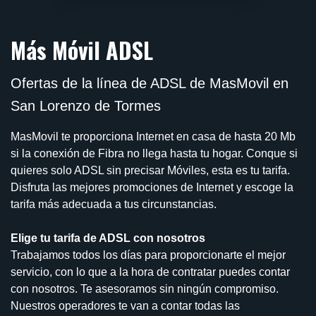
Más Móvil ADSL
Ofertas de la línea de ADSL de MasMovil en
San Lorenzo de Tormes
MasMovil te proporciona Internet en casa de hasta 20 Mb
si la conexión de Fibra no llega hasta tu hogar. Conque si
quieres solo ADSL sin precisar Móviles, esta es tu tarifa.
Disfruta las mejores promociones de Internet y escoge la
tarifa más adecuada a tus circunstancias.
Elige tu tarifa de ADSL con nosotros
Trabajamos todos los días para proporcionarte el mejor
servicio, con lo que a la hora de contratar puedes contar
con nosotros. Te asesoramos sin ningún compromiso.
Nuestros operadores te van a contar todas las