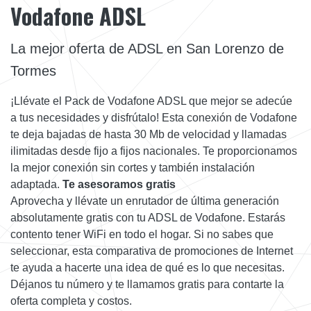
Vodafone ADSL
La mejor oferta de ADSL en San Lorenzo de
Tormes
¡Llévate el Pack de Vodafone ADSL que mejor se adecúe
a tus necesidades y disfrútalo! Esta conexión de Vodafone
te deja bajadas de hasta 30 Mb de velocidad y llamadas
ilimitadas desde fijo a fijos nacionales. Te proporcionamos
la mejor conexión sin cortes y también instalación
adaptada.
Te asesoramos gratis
Aprovecha y llévate un enrutador de última generación
absolutamente gratis con tu ADSL de Vodafone. Estarás
contento tener WiFi en todo el hogar. Si no sabes que
seleccionar, esta comparativa de promociones de Internet
te ayuda a hacerte una idea de qué es lo que necesitas.
Déjanos tu número y te llamamos gratis para contarte la
oferta completa y costos.