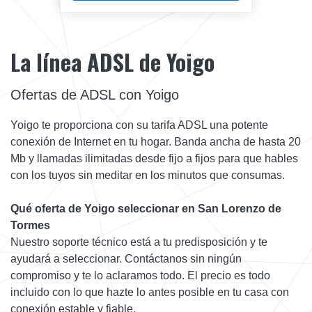
La línea ADSL de Yoigo
Ofertas de ADSL con Yoigo
Yoigo te proporciona con su tarifa ADSL una potente
conexión de Internet en tu hogar. Banda ancha de hasta 20
Mb y llamadas ilimitadas desde fijo a fijos para que hables
con los tuyos sin meditar en los minutos que consumas.
Qué oferta de Yoigo seleccionar en San Lorenzo de
Tormes
Nuestro soporte técnico está a tu predisposición y te
ayudará a seleccionar. Contáctanos sin ningún
compromiso y te lo aclaramos todo. El precio es todo
incluido con lo que hazte lo antes posible en tu casa con
conexión estable y fiable.