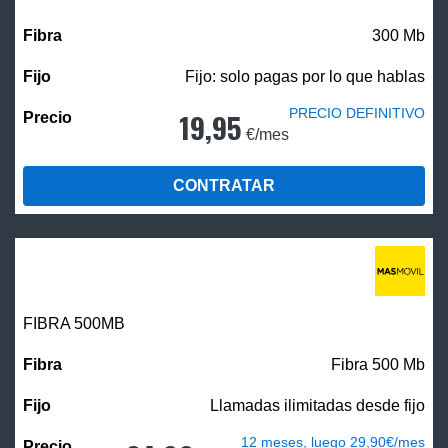
300 Mb
Fijo: solo pagas por lo que hablas
PRECIO DEFINITIVO
19,95
€/mes
CONTRATAR
FIBRA
500MB
Fibra 500 Mb
Llamadas ilimitadas desde fijo
12 meses, luego 29,90€/mes