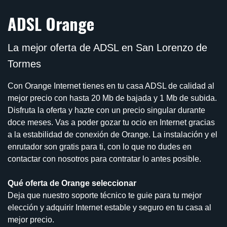
ADSL Orange
La mejor oferta de ADSL en San Lorenzo de
Tormes
Con Orange Internet tienes en tu casa ADSL de calidad al
mejor precio con hasta 20 Mb de bajada y 1 Mb de subida.
Disfruta la oferta y hazte con un precio singular durante
doce meses. Vas a poder gozar tu ocio en Internet gracias
a la estabilidad de conexión de Orange. La instalación y el
enrutador son gratis para ti, con lo que no dudes en
contactar con nosotros para contratar lo antes posible.
Qué oferta de Orange seleccionar
Deja que nuestro soporte técnico te guie para tu mejor
elección y adquirir Internet estable y seguro en tu casa al
mejor precio.