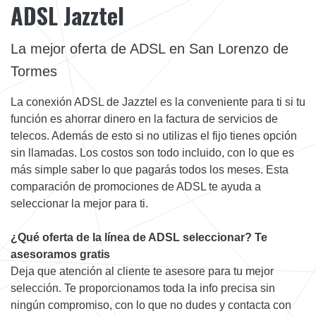
ADSL Jazztel
La mejor oferta de ADSL en San Lorenzo de
Tormes
La conexión ADSL de Jazztel es la conveniente para ti si tu
función es ahorrar dinero en la factura de servicios de
telecos. Además de esto si no utilizas el fijo tienes opción
sin llamadas. Los costos son todo incluido, con lo que es
más simple saber lo que pagarás todos los meses. Esta
comparación de promociones de ADSL te ayuda a
seleccionar la mejor para ti.
¿Qué oferta de la línea de ADSL seleccionar? Te
asesoramos gratis
Deja que atención al cliente te asesore para tu mejor
selección. Te proporcionamos toda la info precisa sin
ningún compromiso, con lo que no dudes y contacta con