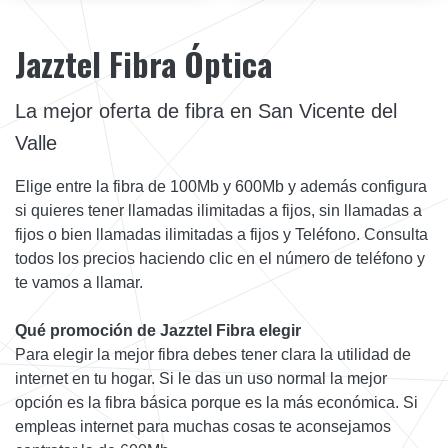
Jazztel Fibra Óptica
La mejor oferta de fibra en San Vicente del
Valle
Elige entre la fibra de 100Mb y 600Mb y además configura
si quieres tener llamadas ilimitadas a fijos, sin llamadas a
fijos o bien llamadas ilimitadas a fijos y Teléfono. Consulta
todos los precios haciendo clic en el número de teléfono y
te vamos a llamar.
Qué promoción de Jazztel Fibra elegir
Para elegir la mejor fibra debes tener clara la utilidad de
internet en tu hogar. Si le das un uso normal la mejor
opción es la fibra básica porque es la más económica. Si
empleas internet para muchas cosas te aconsejamos