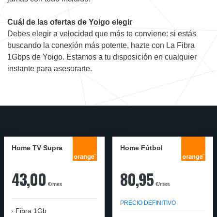
Cuál de las ofertas de Yoigo elegir
Debes elegir a velocidad que más te conviene: si estás
buscando la conexión más potente, hazte con La Fibra
1Gbps de Yoigo. Estamos a tu disposición en cualquier
instante para asesorarte.
Home TV Supra
Home Fútbol
43,00
80,95
€/mes
€/mes
PRECIO DEFINITIVO
Fibra 1Gb