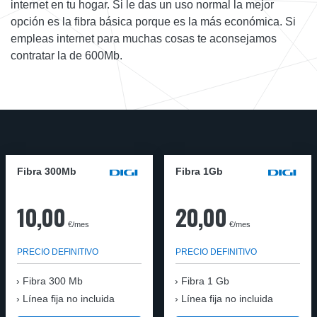
internet en tu hogar. Si le das un uso normal la mejor
opción es la fibra básica porque es la más económica. Si
empleas internet para muchas cosas te aconsejamos
contratar la de 600Mb.
Fibra 300Mb
Fibra 1Gb
10,00
20,00
€/mes
€/mes
PRECIO DEFINITIVO
PRECIO DEFINITIVO
Fibra
300 Mb
Fibra
1 Gb
Línea fija no incluida
Línea fija no incluida