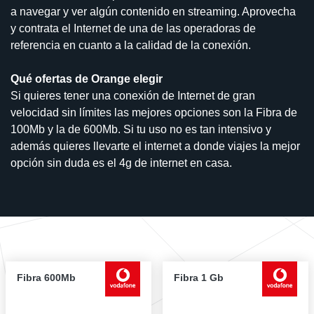
a navegar y ver algún contenido en streaming. Aprovecha
y contrata el Internet de una de las operadoras de
referencia en cuanto a la calidad de la conexión.
Qué ofertas de Orange elegir
Si quieres tener una conexión de Internet de gran
velocidad sin límites las mejores opciones son la Fibra de
100Mb y la de 600Mb. Si tu uso no es tan intensivo y
además quieres llevarte el internet a donde viajes la mejor
opción sin duda es el 4g de internet en casa.
Fibra 600Mb
Fibra 1 Gb