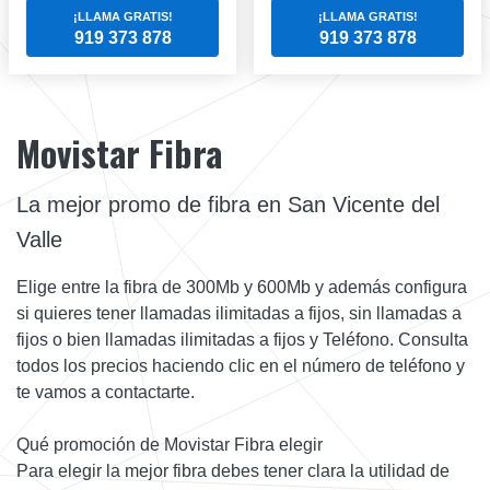
¡LLAMA GRATIS!
¡LLAMA GRATIS!
919 373 878
919 373 878
Movistar Fibra
La mejor promo de fibra en San Vicente del
Valle
Elige entre la fibra de 300Mb y 600Mb y además configura
si quieres tener llamadas ilimitadas a fijos, sin llamadas a
fijos o bien llamadas ilimitadas a fijos y Teléfono. Consulta
todos los precios haciendo clic en el número de teléfono y
te vamos a contactarte.
Qué promoción de Movistar Fibra elegir
Para elegir la mejor fibra debes tener clara la utilidad de