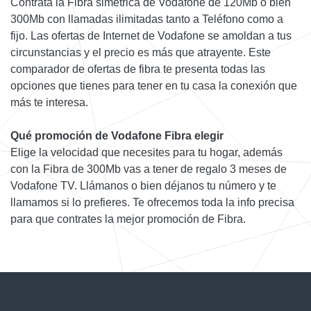
Contrata la Fibra simétrica de Vodafone de 120Mb o bien
300Mb con llamadas ilimitadas tanto a Teléfono como a
fijo. Las ofertas de Internet de Vodafone se amoldan a tus
circunstancias y el precio es más que atrayente. Este
comparador de ofertas de fibra te presenta todas las
opciones que tienes para tener en tu casa la conexión que
más te interesa.
Qué promoción de Vodafone Fibra elegir
Elige la velocidad que necesites para tu hogar, además
con la Fibra de 300Mb vas a tener de regalo 3 meses de
Vodafone TV. Llámanos o bien déjanos tu número y te
llamamos si lo prefieres. Te ofrecemos toda la info precisa
para que contrates la mejor promoción de Fibra.