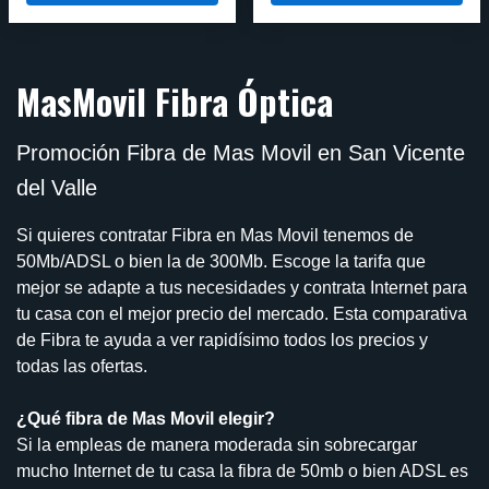
MasMovil Fibra Óptica
Promoción Fibra de Mas Movil en San Vicente
del Valle
Si quieres contratar Fibra en Mas Movil tenemos de
50Mb/ADSL o bien la de 300Mb. Escoge la tarifa que
mejor se adapte a tus necesidades y contrata Internet para
tu casa con el mejor precio del mercado. Esta comparativa
de Fibra te ayuda a ver rapidísimo todos los precios y
todas las ofertas.
¿Qué fibra de Mas Movil elegir?
Si la empleas de manera moderada sin sobrecargar
mucho Internet de tu casa la fibra de 50mb o bien ADSL es