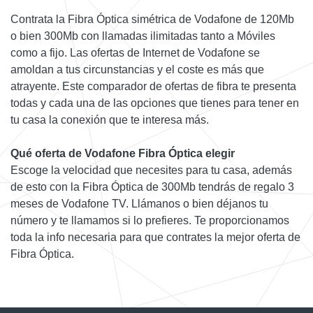
Contrata la Fibra Óptica simétrica de Vodafone de 120Mb
o bien 300Mb con llamadas ilimitadas tanto a Móviles
como a fijo. Las ofertas de Internet de Vodafone se
amoldan a tus circunstancias y el coste es más que
atrayente. Este comparador de ofertas de fibra te presenta
todas y cada una de las opciones que tienes para tener en
tu casa la conexión que te interesa más.
Qué oferta de Vodafone Fibra Óptica elegir
Escoge la velocidad que necesites para tu casa, además
de esto con la Fibra Óptica de 300Mb tendrás de regalo 3
meses de Vodafone TV. Llámanos o bien déjanos tu
número y te llamamos si lo prefieres. Te proporcionamos
toda la info necesaria para que contrates la mejor oferta de
Fibra Óptica.