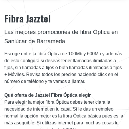
Fibra Jazztel
Las mejores promociones de fibra Óptica en
Sanlúcar de Barrameda
Escoge entre la fibra Óptica de 100Mb y 600Mb y además
de esto configura si deseas tener llamadas ilimitadas a
fijos, sin llamadas a fijos o bien llamadas ilimitadas a fijos
+ Móviles. Revisa todos los precios haciendo click en el
número de teléfono y te vamos a llamar.
Qué oferta de Jazztel Fibra Óptica elegir
Para elegir la mejor fibra Óptica debes tener clara la
necesidad de internet en tu casa. Si le das un empleo
normal la opción mejor es la fibra Óptica básica pues es la
más asequible. Si utilizas internet para muchas cosas te