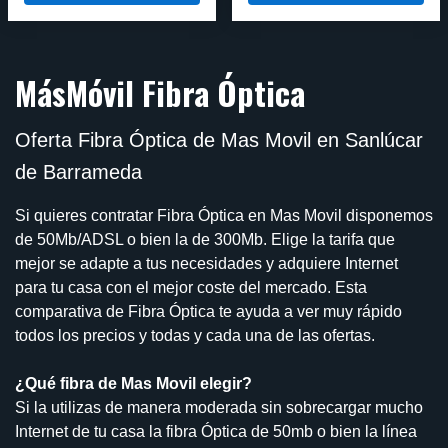
MásMóvil Fibra Óptica
Oferta Fibra Óptica de Mas Movil en Sanlúcar
de Barrameda
Si quieres contratar Fibra Óptica en Mas Movil disponemos
de 50Mb/ADSL o bien la de 300Mb. Elige la tarifa que
mejor se adapte a tus necesidades y adquiere Internet
para tu casa con el mejor coste del mercado. Esta
comparativa de Fibra Óptica te ayuda a ver muy rápido
todos los precios y todas y cada una de las ofertas.
¿Qué fibra de Mas Movil elegir?
Si la utilizas de manera moderada sin sobrecargar mucho
Internet de tu casa la fibra Óptica de 50mb o bien la línea