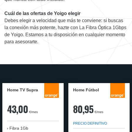
Cuál de las ofertas de Yoigo elegir
Debes elegir a velocidad que más te conviene: si buscas
la conexión más potente, hazte con La Fibra Óptica 1Gbps
de Yoigo. Estamos a tu disposición en cualquier momento
para asesorarte.
Home TV Supra
Home Fútbol
43,00
80,95
€/mes
€/mes
PRECIO DEFINITIVO
Fibra 1Gb