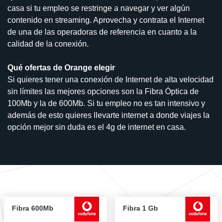
casa si tu empleo se restringe a navegar y ver algún
contenido en streaming. Aprovecha y contrata el Internet
de una de las operadoras de referencia en cuanto a la
calidad de la conexión.
Qué ofertas de Orange elegir
Si quieres tener una conexión de Internet de alta velocidad
sin límites las mejores opciones son la Fibra Óptica de
100Mb y la de 600Mb. Si tu empleo no es tan intensivo y
además de esto quieres llevarte internet a donde viajes la
opción mejor sin duda es el 4g de internet en casa.
Fibra 600Mb
Fibra 1 Gb