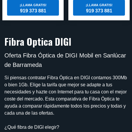
¡LLAMA GRATIS!
¡LLAMA GRATIS!
919 373 881
919 373 881
Fibra Optica DIGI
Oferta Fibra Óptica de DIGI Mobil en Sanlúcar
de Barrameda
Si piensas contratar Fibra Óptica en DIGI contamos 300Mb
o bien 1Gb. Elige la tarifa que mejor se adapte a tus
necesidades y hazte con Internet para tu casa con el mejor
coste del mercado. Esta comparativa de Fibra Óptica te
ayuda a comparar rápidamente todos los precios y todas y
cada una de las ofertas.
¿Qué fibra de DIGI elegir?