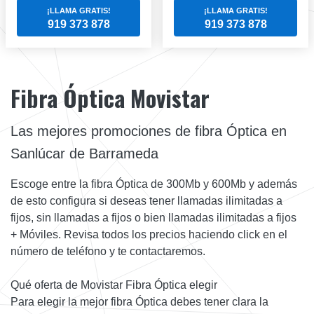
¡LLAMA GRATIS!
¡LLAMA GRATIS!
919 373 878
919 373 878
Fibra Óptica Movistar
Las mejores promociones de fibra Óptica en
Sanlúcar de Barrameda
Escoge entre la fibra Óptica de 300Mb y 600Mb y además
de esto configura si deseas tener llamadas ilimitadas a
fijos, sin llamadas a fijos o bien llamadas ilimitadas a fijos
+ Móviles. Revisa todos los precios haciendo click en el
número de teléfono y te contactaremos.
Qué oferta de Movistar Fibra Óptica elegir
Para elegir la mejor fibra Óptica debes tener clara la