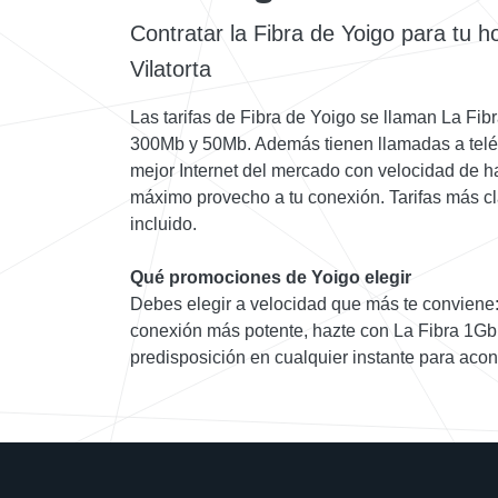
Contratar la Fibra de Yoigo para tu h
Vilatorta
Las tarifas de Fibra de Yoigo se llaman La Fibr
300Mb y 50Mb. Además tienen llamadas a teléfon
mejor Internet del mercado con velocidad de h
máximo provecho a tu conexión. Tarifas más c
incluido.
Qué promociones de Yoigo elegir
Debes elegir a velocidad que más te conviene:
conexión más potente, hazte con La Fibra 1Gb
predisposición en cualquier instante para acon