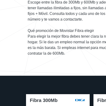
Escoge entre la fibra de 300Mb y 600Mb y ade
tener llamadas ilimitadas a fijos, sin llamadas 
fijos + Móvil. Consulta todos y cada uno de los
número y te vamos a contactarte.
Qué promoción de Movistar Fibra elegir
Para elegir la mejor fibra debes tener clara la 
hogar. Si le das un empleo normal la opción me
es la más barata. Si empleas internet para m
contratar la de 600Mb.
Fibra 300Mb
Fib