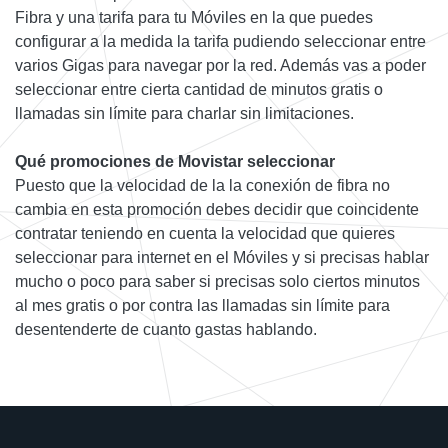
Fibra y una tarifa para tu Móviles en la que puedes
configurar a la medida la tarifa pudiendo seleccionar entre
varios Gigas para navegar por la red. Además vas a poder
seleccionar entre cierta cantidad de minutos gratis o
llamadas sin límite para charlar sin limitaciones.
Qué promociones de Movistar seleccionar
Puesto que la velocidad de la la conexión de fibra no
cambia en esta promoción debes decidir que coincidente
contratar teniendo en cuenta la velocidad que quieres
seleccionar para internet en el Móviles y si precisas hablar
mucho o poco para saber si precisas solo ciertos minutos
al mes gratis o por contra las llamadas sin límite para
desentenderte de cuanto gastas hablando.