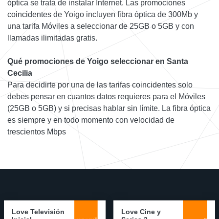
óptica se trata de instalar Internet. Las promociones
coincidentes de Yoigo incluyen fibra óptica de 300Mb y
una tarifa Móviles a seleccionar de 25GB o 5GB y con
llamadas ilimitadas gratis.
Qué promociones de Yoigo seleccionar en Santa
Cecilia
Para decidirte por una de las tarifas coincidentes solo
debes pensar en cuantos datos requieres para el Móviles
(25GB o 5GB) y si precisas hablar sin límite. La fibra óptica
es siempre y en todo momento con velocidad de
trescientos Mbps
Love Televisión
Love Cine y