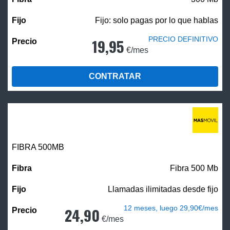
Fijo: solo pagas por lo que hablas
PRECIO DEFINITIVO
19,95
€/mes
CONTRATAR
FIBRA
500MB
Fibra 500 Mb
Llamadas ilimitadas desde fijo
12 meses, luego 29,90€/mes
24,90
€/mes