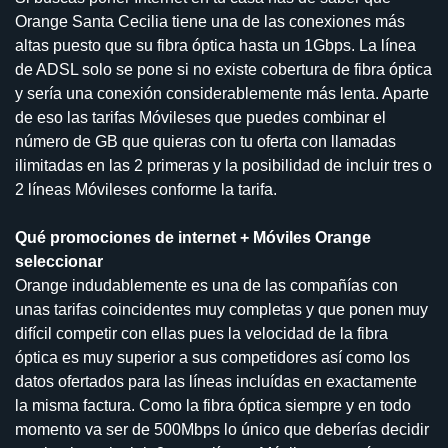
Orange Santa Cecilia tiene una de las conexiones más
altas puesto que su fibra óptica hasta un 1Gbps. La línea
de ADSL solo se pone si no existe cobertura de fibra óptica
y sería una conexión considerablemente más lenta. Aparte
de eso las tarifas Móvileses que puedes combinar el
número de GB que quieras con tu oferta con llamadas
ilimitadas en las 2 primeras y la posibilidad de incluir tres o
2 líneas Móvileses conforme la tarifa.
Qué promociones de internet + Móviles Orange
seleccionar
Orange indudablemente es una de las compañías con
unas tarifas coincidentes muy completas y que ponen muy
difícil competir con ellas pues la velocidad de la fibra
óptica es muy superior a sus competidores así como los
datos ofertados para las líneas incluídas en exactamente
la misma factura. Como la fibra óptica siempre y en todo
momento va ser de 500Mbps lo único que deberías decidir