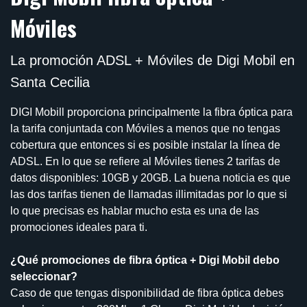
Móviles
La promoción ADSL + Móviles de Digi Mobil en
Santa Cecilia
DIGI Mobill proporciona principalmente la fibra óptica para
la tarifa conjuntada con Móviles a menos que no tengas
cobertura que entonces si es posible instalar la línea de
ADSL. En lo que se refiere al Móviles tienes 2 tarifas de
datos disponibles: 10GB y 20GB. La buena noticia es que
las dos tarifas tienen de llamadas illimitadas por lo que si
lo que precisas es hablar mucho esta es una de las
promociones ideales para ti.
¿Qué promociones de fibra óptica + Digi Mobil debo
seleccionar?
Caso de que tengas disponibilidad de fibra óptica debes