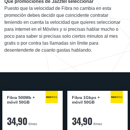
Qué promociones de Jazztel seleccionar
Puesto que la velocidad de Fibra no cambia en esta
promoción debes decidir que coincidente contratar
teniendo en cuenta la velocidad que quieres seleccionar
para internet en el Móviles y si precisas hablar mucho o
poco para saber si precisas solo ciertos minutos al mes
gratis o por contra las llamadas sin límite para
desentenderte de cuanto gastas hablando.
Fibra 500Mb +
Fibra 1Gbps +
móvil 50GB
móvil 50GB
34,90
34,90
€/mes
€/mes