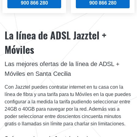
900 866 280
900 866 280
La línea de ADSL Jazztel +
Móviles
Las mejores ofertas de la línea de ADSL +
Móviles en Santa Cecilia
Con Jazztel puedes contratar internet en tu casa con la
línea de fibra y una tarifa para tu Móviles en la que puedes
configurar a la medida la tarifa pudiendo seleccionar entre
24GB o 40GB para navegar por la red. Además vas a
poder seleccionar entre doscientos cincuenta minutos
gratis o llamadas sin límite para charlar sin limitaciones.