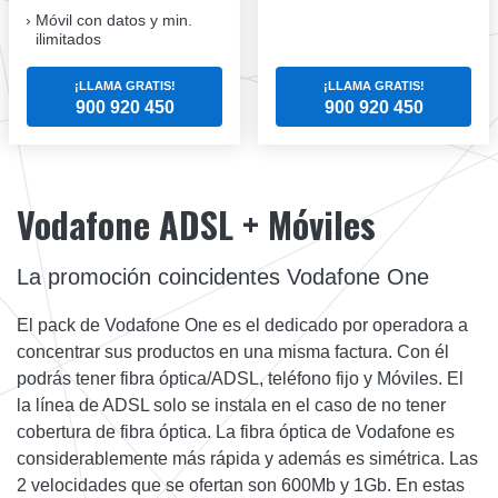
Móvil con datos y min.
ilimitados
¡LLAMA GRATIS!
¡LLAMA GRATIS!
900 920 450
900 920 450
Vodafone ADSL + Móviles
La promoción coincidentes Vodafone One
El pack de Vodafone One es el dedicado por operadora a
concentrar sus productos en una misma factura. Con él
podrás tener fibra óptica/ADSL, teléfono fijo y Móviles. El
la línea de ADSL solo se instala en el caso de no tener
cobertura de fibra óptica. La fibra óptica de Vodafone es
considerablemente más rápida y además es simétrica. Las
2 velocidades que se ofertan son 600Mb y 1Gb. En estas