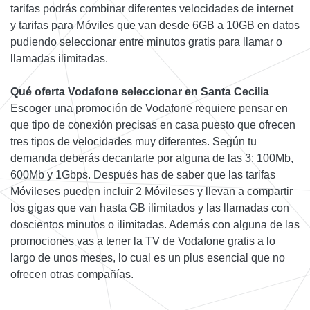
tarifas podrás combinar diferentes velocidades de internet
y tarifas para Móviles que van desde 6GB a 10GB en datos
pudiendo seleccionar entre minutos gratis para llamar o
llamadas ilimitadas.
Qué oferta Vodafone seleccionar en Santa Cecilia
Escoger una promoción de Vodafone requiere pensar en
que tipo de conexión precisas en casa puesto que ofrecen
tres tipos de velocidades muy diferentes. Según tu
demanda deberás decantarte por alguna de las 3: 100Mb,
600Mb y 1Gbps. Después has de saber que las tarifas
Móvileses pueden incluir 2 Móvileses y llevan a compartir
los gigas que van hasta GB ilimitados y las llamadas con
doscientos minutos o ilimitadas. Además con alguna de las
promociones vas a tener la TV de Vodafone gratis a lo
largo de unos meses, lo cual es un plus esencial que no
ofrecen otras compañías.