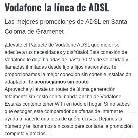
Vodafone la línea de ADSL
Las mejores promociones de ADSL en Santa
Coloma de Gramenet
¡Llévate el Paquete de Vodafone ADSL que mejor se
adecúe a tus necesidades y disfrútalo! Esta conexión de
Vodafone te deja bajadas de hasta 30 Mb de velocidad y
llamadas ilimitadas desde fijo a fijos nacionales. Te
proporcionamos la mejor conexión sin cortes e instalación
adaptada.
Te aconsejamos sin costo
Aprovecha y llévate un router de última generación
totalmente sin costo con tu banda ancha de Vodafone.
Estarás contento tener WiFi en todo el hogar. Si no sabes
que escoger, este comparador de ofertas de Internet te
ayuda a hacerte una idea de qué precisas. Déjanos tu
número y te llamamos sin costo para contarte la promoción
completa y precios.