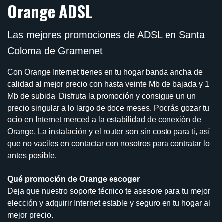
Orange ADSL
Las mejores promociones de ADSL en Santa
Coloma de Gramenet
Con Orange Internet tienes en tu hogar banda ancha de
calidad al mejor precio con hasta veinte Mb de bajada y 1
Mb de subida. Disfruta la promoción y consigue un un
precio singular a lo largo de doce meses. Podrás gozar tu
ocio en Internet merced a la estabilidad de conexión de
Orange. La instalación y el router son sin costo para ti, así
que no vaciles en contactar con nosotros para contratar lo
antes posible.
Qué promoción de Orange escoger
Deja que nuestro soporte técnico te asesore para tu mejor
elección y adquirir Internet estable y seguro en tu hogar al
mejor precio.