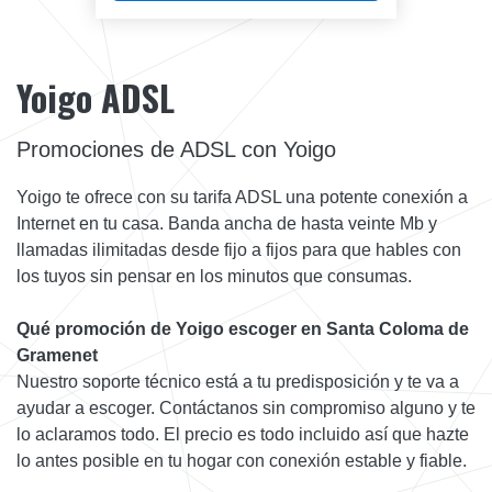
Yoigo ADSL
Promociones de ADSL con Yoigo
Yoigo te ofrece con su tarifa ADSL una potente conexión a
Internet en tu casa. Banda ancha de hasta veinte Mb y
llamadas ilimitadas desde fijo a fijos para que hables con
los tuyos sin pensar en los minutos que consumas.
Qué promoción de Yoigo escoger en Santa Coloma de
Gramenet
Nuestro soporte técnico está a tu predisposición y te va a
ayudar a escoger. Contáctanos sin compromiso alguno y te
lo aclaramos todo. El precio es todo incluido así que hazte
lo antes posible en tu hogar con conexión estable y fiable.