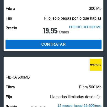
300 Mb
Fijo: solo pagas por lo que hablas
PRECIO DEFINITIVO
19,95
€/mes
CONTRATAR
FIBRA
500MB
Fibra 500 Mb
Llamadas ilimitadas desde fijo
12 meses, luego 29,90€/mes