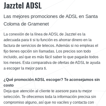
Jazztel ADSL
Las mejores promociones de ADSL en Santa
Coloma de Gramenet
La conexión de la línea de ADSL de Jazztel es la
adecuada para ti si tu función es ahorrar dinero en la
factura de servicios de telecos. Además si no empleas el
fijo tienes opción sin llamadas. Los precios son todo
incluido, así que es más fácil saber lo que pagarás todos
los meses. Esta comparativa de ofertas de ADSL te ayuda
a escoger la mejor para ti.
¿Qué promoción ADSL escoger? Te aconsejamos sin
costo
Deja que atención al cliente te asesore para tu mejor
selección. Te ofrecemos toda la información precisa sin
compromiso alguno, así que no vaciles y contacta con