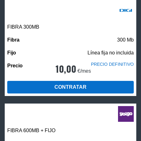
FIBRA 300MB
300 Mb
Línea fija no incluida
PRECIO DEFINITIVO
10,00
€/mes
CONTRATAR
FIBRA 600MB + FIJO