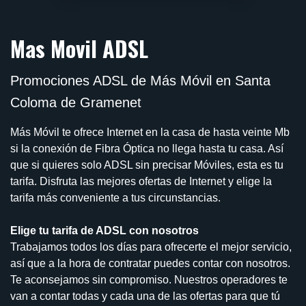
Mas Movil ADSL
Promociones ADSL de Más Móvil en Santa
Coloma de Gramenet
Más Móvil te ofrece Internet en la casa de hasta veinte Mb
si la conexión de Fibra Óptica no llega hasta tu casa. Así
que si quieres solo ADSL sin precisar Móviles, esta es tu
tarifa. Disfruta las mejores ofertas de Internet y elige la
tarifa más conveniente a tus circunstancias.
Elige tu tarifa de ADSL con nosotros
Trabajamos todos los días para ofrecerte el mejor servicio,
así que a la hora de contratar puedes contar con nosotros.
Te aconsejamos sin compromiso. Nuestros operadores te
van a contar todas y cada una de las ofertas para que tú