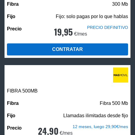
300 Mb
Fijo: solo pagas por lo que hablas
PRECIO DEFINITIVO
19,95
€/mes
CONTRATAR
FIBRA
500MB
Fibra 500 Mb
Llamadas ilimitadas desde fijo
12 meses, luego 29,90€/mes
24,90
€/mes