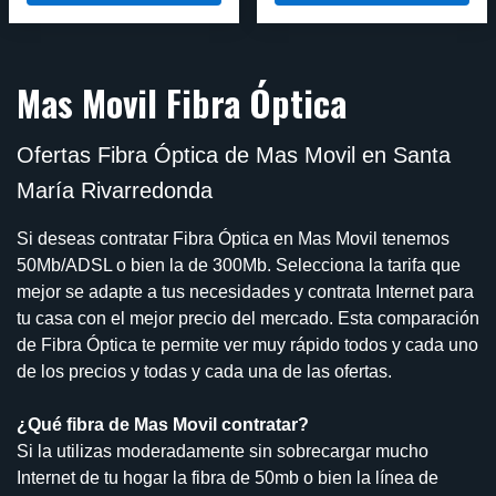
Mas Movil Fibra Óptica
Ofertas Fibra Óptica de Mas Movil en Santa
María Rivarredonda
Si deseas contratar Fibra Óptica en Mas Movil tenemos
50Mb/ADSL o bien la de 300Mb. Selecciona la tarifa que
mejor se adapte a tus necesidades y contrata Internet para
tu casa con el mejor precio del mercado. Esta comparación
de Fibra Óptica te permite ver muy rápido todos y cada uno
de los precios y todas y cada una de las ofertas.
¿Qué fibra de Mas Movil contratar?
Si la utilizas moderadamente sin sobrecargar mucho
Internet de tu hogar la fibra de 50mb o bien la línea de