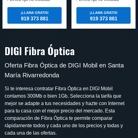
¡LLAMA GRATIS!
¡LLAMA GRATIS!
919 373 881
919 373 881
DIGI Fibra Óptica
Oferta Fibra Óptica de DIGI Mobil en Santa
María Rivarredonda
Si te interesa contratar Fibra Óptica en DIGI Mobil
contamos 300Mb o bien 1Gb. Selecciona la tarifa que
mejor se adapte a tus necesidades y hazte con Internet
para tu casa con el mejor precio del mercado. Esta
comparación de Fibra Óptica te permite comparar
rápidamente todos y cada uno de los precios y todas y
cada una de las ofertas.