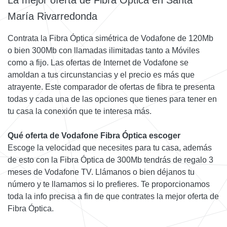
María Rivarredonda
Contrata la Fibra Óptica simétrica de Vodafone de 120Mb
o bien 300Mb con llamadas ilimitadas tanto a Móviles
como a fijo. Las ofertas de Internet de Vodafone se
amoldan a tus circunstancias y el precio es más que
atrayente. Este comparador de ofertas de fibra te presenta
todas y cada una de las opciones que tienes para tener en
tu casa la conexión que te interesa más.
Qué oferta de Vodafone Fibra Óptica escoger
Escoge la velocidad que necesites para tu casa, además
de esto con la Fibra Óptica de 300Mb tendrás de regalo 3
meses de Vodafone TV. Llámanos o bien déjanos tu
número y te llamamos si lo prefieres. Te proporcionamos
toda la info precisa a fin de que contrates la mejor oferta de
Fibra Óptica.