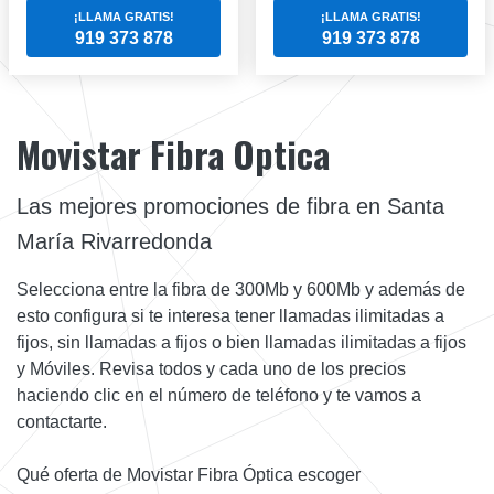
¡LLAMA GRATIS!
¡LLAMA GRATIS!
919 373 878
919 373 878
Movistar Fibra Optica
Las mejores promociones de fibra en Santa
María Rivarredonda
Selecciona entre la fibra de 300Mb y 600Mb y además de
esto configura si te interesa tener llamadas ilimitadas a
fijos, sin llamadas a fijos o bien llamadas ilimitadas a fijos
y Móviles. Revisa todos y cada uno de los precios
haciendo clic en el número de teléfono y te vamos a
contactarte.
Qué oferta de Movistar Fibra Óptica escoger