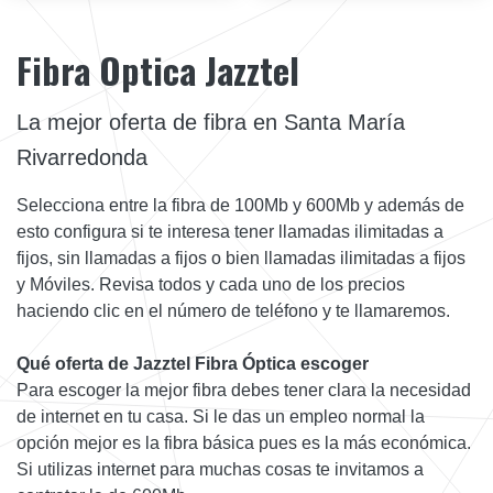
Fibra Optica Jazztel
La mejor oferta de fibra en Santa María
Rivarredonda
Selecciona entre la fibra de 100Mb y 600Mb y además de
esto configura si te interesa tener llamadas ilimitadas a
fijos, sin llamadas a fijos o bien llamadas ilimitadas a fijos
y Móviles. Revisa todos y cada uno de los precios
haciendo clic en el número de teléfono y te llamaremos.
Qué oferta de Jazztel Fibra Óptica escoger
Para escoger la mejor fibra debes tener clara la necesidad
de internet en tu casa. Si le das un empleo normal la
opción mejor es la fibra básica pues es la más económica.
Si utilizas internet para muchas cosas te invitamos a