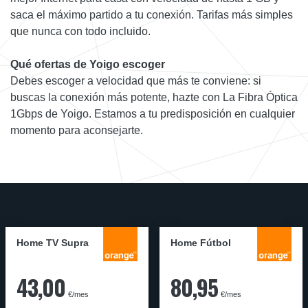
saca el máximo partido a tu conexión. Tarifas más simples
que nunca con todo incluido.
Qué ofertas de Yoigo escoger
Debes escoger a velocidad que más te conviene: si
buscas la conexión más potente, hazte con La Fibra Óptica
1Gbps de Yoigo. Estamos a tu predisposición en cualquier
momento para aconsejarte.
Home TV Supra
Home Fútbol
43,00
80,95
€/mes
€/mes