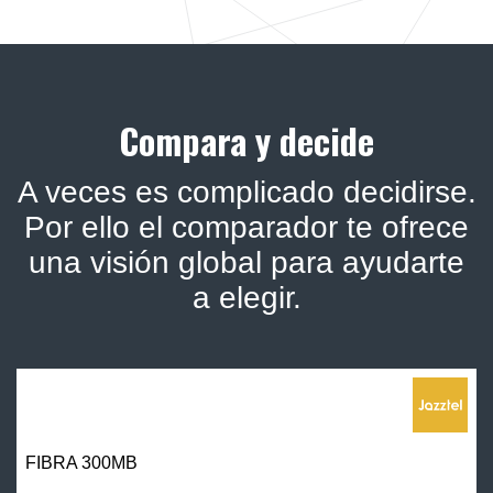
Compara y decide
A veces es complicado decidirse.
Por ello el comparador te ofrece
una visión global para ayudarte
a elegir.
FIBRA 300MB