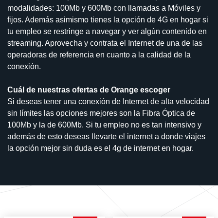
modalidades: 100Mb y 600Mb con llamadas a Móviles y
fijos. Además asimismo tienes la opción de 4G en hogar si
tu empleo se restringe a navegar y ver algún contenido en
streaming. Aprovecha y contrata el Internet de una de las
operadoras de referencia en cuanto a la calidad de la
conexión.
Cuál de nuestras ofertas de Orange escoger
Si deseas tener una conexión de Internet de alta velocidad
sin límites las opciones mejores son la Fibra Óptica de
100Mb y la de 600Mb. Si tu empleo no es tan intensivo y
además de esto deseas llevarte el internet a donde viajes
la opción mejor sin duda es el 4g de internet en hogar.