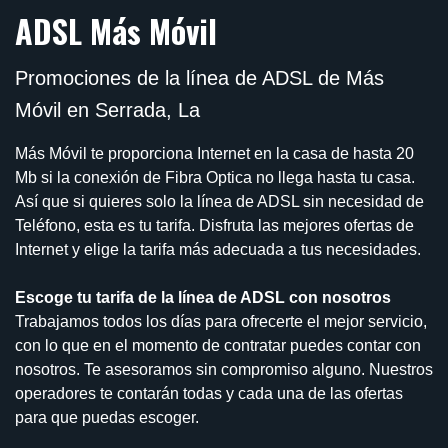
ADSL Más Móvil
Promociones de la línea de ADSL de Más
Móvil en Serrada, La
Más Móvil te proporciona Internet en la casa de hasta 20
Mb si la conexión de Fibra Optica no llega hasta tu casa.
Así que si quieres solo la línea de ADSL sin necesidad de
Teléfono, esta es tu tarifa. Disfruta las mejores ofertas de
Internet y elige la tarifa más adecuada a tus necesidades.
Escoge tu tarifa de la línea de ADSL con nosotros
Trabajamos todos los días para ofrecerte el mejor servicio,
con lo que en el momento de contratar puedes contar con
nosotros. Te asesoramos sin compromiso alguno. Nuestros
operadores te contarán todas y cada una de las ofertas
para que puedas escoger.