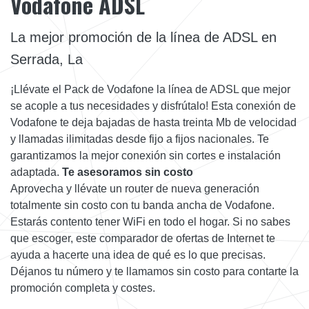
Vodafone ADSL
La mejor promoción de la línea de ADSL en
Serrada, La
¡Llévate el Pack de Vodafone la línea de ADSL que mejor
se acople a tus necesidades y disfrútalo! Esta conexión de
Vodafone te deja bajadas de hasta treinta Mb de velocidad
y llamadas ilimitadas desde fijo a fijos nacionales. Te
garantizamos la mejor conexión sin cortes e instalación
adaptada.
Te asesoramos sin costo
Aprovecha y llévate un router de nueva generación
totalmente sin costo con tu banda ancha de Vodafone.
Estarás contento tener WiFi en todo el hogar. Si no sabes
que escoger, este comparador de ofertas de Internet te
ayuda a hacerte una idea de qué es lo que precisas.
Déjanos tu número y te llamamos sin costo para contarte la
promoción completa y costes.