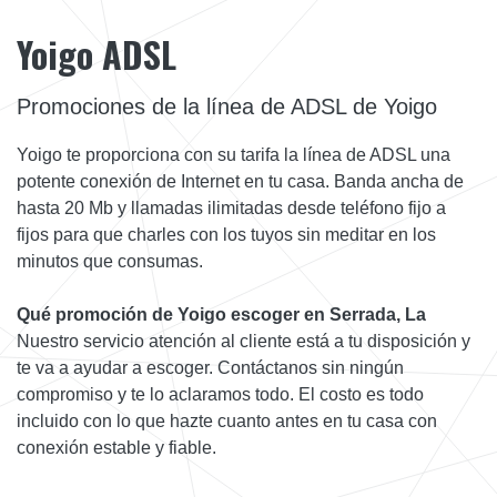
Yoigo ADSL
Promociones de la línea de ADSL de Yoigo
Yoigo te proporciona con su tarifa la línea de ADSL una
potente conexión de Internet en tu casa. Banda ancha de
hasta 20 Mb y llamadas ilimitadas desde teléfono fijo a
fijos para que charles con los tuyos sin meditar en los
minutos que consumas.
Qué promoción de Yoigo escoger en Serrada, La
Nuestro servicio atención al cliente está a tu disposición y
te va a ayudar a escoger. Contáctanos sin ningún
compromiso y te lo aclaramos todo. El costo es todo
incluido con lo que hazte cuanto antes en tu casa con
conexión estable y fiable.