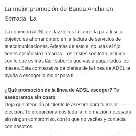
La mejor promoción de Banda Ancha en
Serrada, La
La conexión ADSL de Jazztel es la correcta para ti si tu
objetivo es ahorrar dinero en la factura de servicios de
telecomunicaciones. Además de esto si no usas el fijo
tienes opción sin llamadas. Los costes son todo incluido,
con lo que es más fácil saber lo que vas a pagar todos los
meses. Esta comparativa de ofertas de la línea de ADSL te
ayuda a escoger la mejor para ti.
¿Qué promoción de la línea de ADSL escoger? Te
asesoramos sin costo
Deja que atención al cliente te asesore para tu mejor
elección. Te proporcionamos toda la información necesaria
sin ningún compromiso, con lo que no vaciles y contacta
con nosotros.