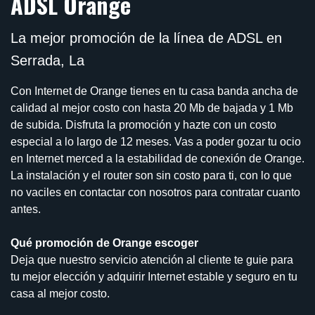
ADSL Orange
La mejor promoción de la línea de ADSL en
Serrada, La
Con Internet de Orange tienes en tu casa banda ancha de
calidad al mejor costo con hasta 20 Mb de bajada y 1 Mb
de subida. Disfruta la promoción y hazte con un costo
especial a lo largo de 12 meses. Vas a poder gozar tu ocio
en Internet merced a la estabilidad de conexión de Orange.
La instalación y el router son sin costo para ti, con lo que
no vaciles en contactar con nosotros para contratar cuanto
antes.
Qué promoción de Orange escoger
Deja que nuestro servicio atención al cliente te guie para
tu mejor elección y adquirir Internet estable y seguro en tu
casa al mejor costo.