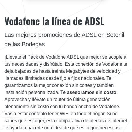
Vodafone la línea de ADSL
Las mejores promociones de ADSL en Setenil
de las Bodegas
¡Llévate el Pack de Vodafone ADSL que mejor se acople a
tus necesidades y disfrútalo! Esta conexión de Vodafone te
deja bajadas de hasta treinta Megabytes de velocidad y
llamadas ilimitadas desde fijo a fijos nacionales. Te
garantizamos la mejor conexión sin cortes y también
instalación personalizada.
Te asesoramos sin costo
Aprovecha y llévate un router de última generación
plenamente sin costo con tu banda ancha de Vodafone.
Vas a estar contento tener WiFi en todo el hogar. Si no
sabes que escoger, esta comparativa de ofertas de Internet
te ayuda a hacerte una idea de qué es lo que necesitas.