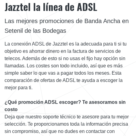
Jazztel la línea de ADSL
Las mejores promociones de Banda Ancha en
Setenil de las Bodegas
La conexión ADSL de Jazztel es la adecuada para ti si tu
objetivo es ahorrar dinero en la factura de servicios de
telecos. Además de esto si no usas el fijo hay opción sin
llamadas. Los costes son todo incluido, así que es más
simple saber lo que vas a pagar todos los meses. Esta
comparación de ofertas de ADSL te ayuda a escoger la
mejor para ti.
¿Qué promoción ADSL escoger? Te asesoramos sin
costo
Deja que nuestro soporte técnico te asesore para tu mejor
selección. Te proporcionamos toda la información precisa
sin compromiso, así que no dudes en contactar con