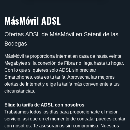
MásMóvil ADSL
Ofertas ADSL de MásMóvil en Setenil de las
Bodegas
MásMóvil te proporciona Internet en casa de hasta veinte
Megabytes si la conexión de Fibra no llega hasta tu hogar.
Con lo que si quieres solo ADSL sin precisar
Smartphones, esta es tu tarifa. Aprovecha las mejores
ofertas de Internet y elige la tarifa más conveniente a tus
circunstancias.
Elige tu tarifa de ADSL con nosotros
Trabajamos todos los días para proporcionarte el mejor
servicio, así que en el momento de contratar puedes contar
con nosotros. Te asesoramos sin compromiso. Nuestros