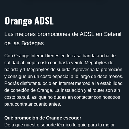
Orange ADSL
Las mejores promociones de ADSL en Setenil
de las Bodegas
Con Orange Internet tienes en tu casa banda ancha de
calidad al mejor costo con hasta veinte Megabytes de
bajada y 1 Megabytes de subida. Aprovecha la promoción
y consigue un un costo especial a lo largo de doce meses.
Podrás disfrutar tu ocio en Internet merced a la estabilidad
de conexión de Orange. La instalación y el router son sin
costo para ti, así que no dudes en contactar con nosotros
para contratar cuanto antes.
Qué promoción de Orange escoger
Deja que nuestro soporte técnico te guie para tu mejor