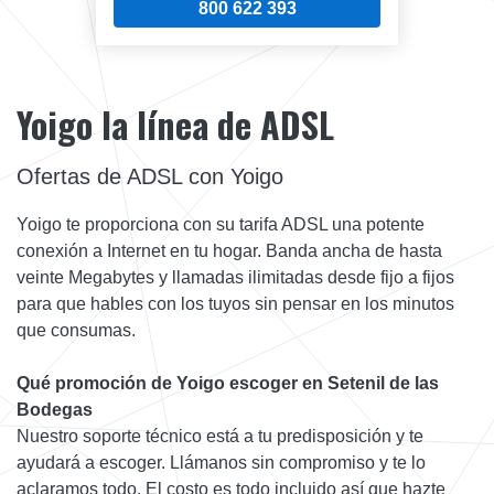
800 622 393
Yoigo la línea de ADSL
Ofertas de ADSL con Yoigo
Yoigo te proporciona con su tarifa ADSL una potente
conexión a Internet en tu hogar. Banda ancha de hasta
veinte Megabytes y llamadas ilimitadas desde fijo a fijos
para que hables con los tuyos sin pensar en los minutos
que consumas.
Qué promoción de Yoigo escoger en Setenil de las
Bodegas
Nuestro soporte técnico está a tu predisposición y te
ayudará a escoger. Llámanos sin compromiso y te lo
aclaramos todo. El costo es todo incluido así que hazte