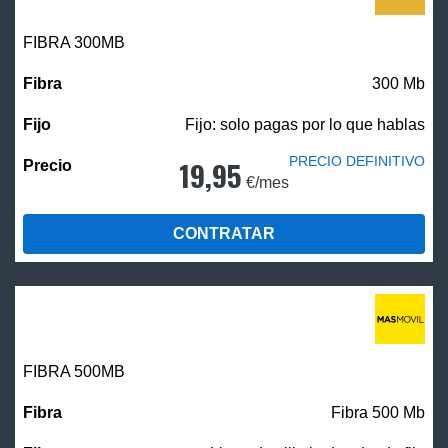
FIBRA 300MB
300 Mb
Fijo: solo pagas por lo que hablas
PRECIO DEFINITIVO
19,95
€/mes
CONTRATAR
FIBRA
500MB
Fibra 500 Mb