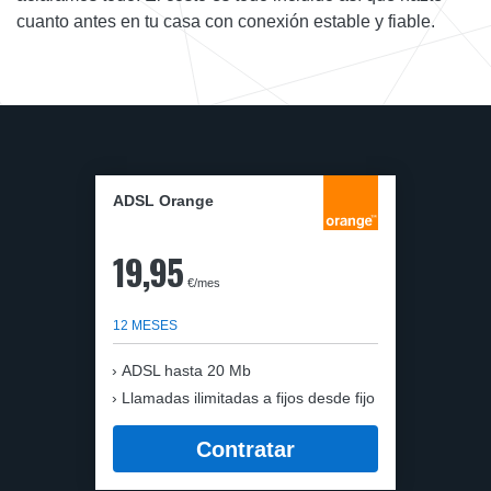
cuanto antes en tu casa con conexión estable y fiable.
ADSL Orange
19,95
€/mes
12 MESES
ADSL hasta 20 Mb
Llamadas ilimitadas a fijos desde fijo
Contratar