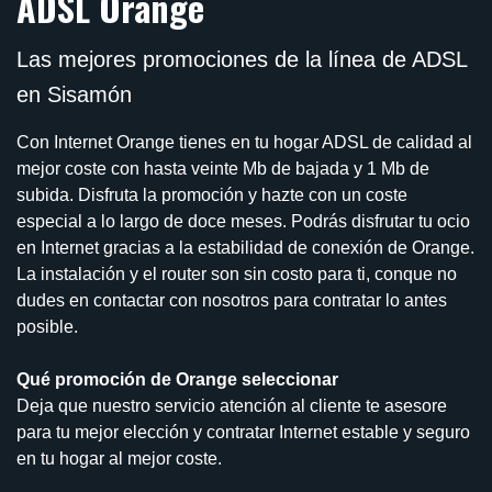
ADSL Orange
Las mejores promociones de la línea de ADSL
en Sisamón
Con Internet Orange tienes en tu hogar ADSL de calidad al
mejor coste con hasta veinte Mb de bajada y 1 Mb de
subida. Disfruta la promoción y hazte con un coste
especial a lo largo de doce meses. Podrás disfrutar tu ocio
en Internet gracias a la estabilidad de conexión de Orange.
La instalación y el router son sin costo para ti, conque no
dudes en contactar con nosotros para contratar lo antes
posible.
Qué promoción de Orange seleccionar
Deja que nuestro servicio atención al cliente te asesore
para tu mejor elección y contratar Internet estable y seguro
en tu hogar al mejor coste.