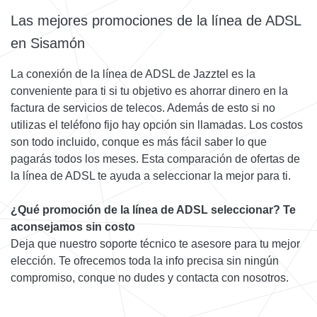
Las mejores promociones de la línea de ADSL
en Sisamón
La conexión de la línea de ADSL de Jazztel es la
conveniente para ti si tu objetivo es ahorrar dinero en la
factura de servicios de telecos. Además de esto si no
utilizas el teléfono fijo hay opción sin llamadas. Los costos
son todo incluido, conque es más fácil saber lo que
pagarás todos los meses. Esta comparación de ofertas de
la línea de ADSL te ayuda a seleccionar la mejor para ti.
¿Qué promoción de la línea de ADSL seleccionar? Te
aconsejamos sin costo
Deja que nuestro soporte técnico te asesore para tu mejor
elección. Te ofrecemos toda la info precisa sin ningún
compromiso, conque no dudes y contacta con nosotros.