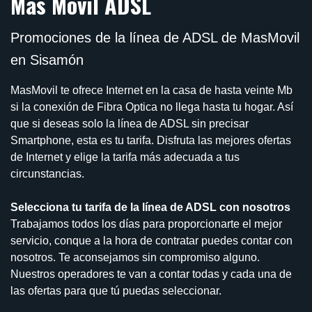
Más Móvil ADSL
Promociones de la línea de ADSL de MasMovil
en Sisamón
MasMovil te ofrece Internet en la casa de hasta veinte Mb
si la conexión de Fibra Optica no llega hasta tu hogar. Así
que si deseas solo la línea de ADSL sin precisar
Smartphone, esta es tu tarifa. Disfruta las mejores ofertas
de Internet y elige la tarifa más adecuada a tus
circunstancias.
Selecciona tu tarifa de la línea de ADSL con nosotros
Trabajamos todos los días para proporcionarte el mejor
servicio, conque a la hora de contratar puedes contar con
nosotros. Te aconsejamos sin compromiso alguno.
Nuestros operadores te van a contar todas y cada una de
las ofertas para que tú puedas seleccionar.