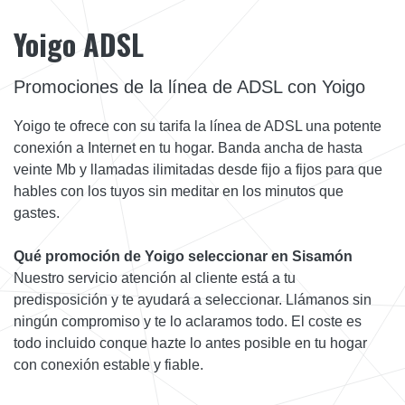
Yoigo ADSL
Promociones de la línea de ADSL con Yoigo
Yoigo te ofrece con su tarifa la línea de ADSL una potente
conexión a Internet en tu hogar. Banda ancha de hasta
veinte Mb y llamadas ilimitadas desde fijo a fijos para que
hables con los tuyos sin meditar en los minutos que
gastes.
Qué promoción de Yoigo seleccionar en Sisamón
Nuestro servicio atención al cliente está a tu
predisposición y te ayudará a seleccionar. Llámanos sin
ningún compromiso y te lo aclaramos todo. El coste es
todo incluido conque hazte lo antes posible en tu hogar
con conexión estable y fiable.