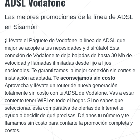
ADSL Vodafone
Las mejores promociones de la línea de ADSL
en Sisamón
¡Llévate el Paquete de Vodafone la línea de ADSL que
mejor se acople a tus necesidades y disfrútalo! Esta
conexión de Vodafone te deja bajadas de hasta 30 Mb de
velocidad y llamadas ilimitadas desde fijo a fijos
nacionales. Te garantizamos la mejor conexión sin cortes e
instalación adaptada.
Te aconsejamos sin costo
Aprovecha y llévate un router de nueva generación
totalmente sin costo con tu ADSL de Vodafone. Vas a estar
contento tener WiFi en todo el hogar. Si no sabes que
seleccionar, esta comparativa de ofertas de Internet te
ayuda a decidir de qué precisas. Déjanos tu número y te
llamamos sin costo para contarte la promoción completa y
costos.