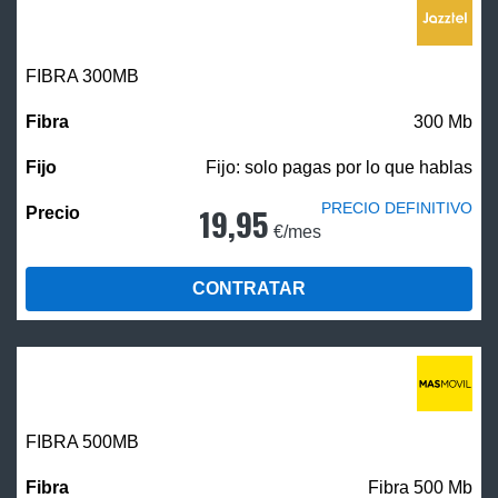
FIBRA 300MB
300 Mb
Fijo: solo pagas por lo que hablas
PRECIO DEFINITIVO
19,95
€/mes
CONTRATAR
FIBRA
500MB
Fibra 500 Mb