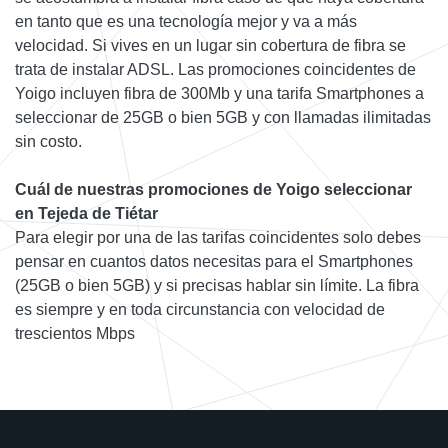
en tanto que es una tecnología mejor y va a más
velocidad. Si vives en un lugar sin cobertura de fibra se
trata de instalar ADSL. Las promociones coincidentes de
Yoigo incluyen fibra de 300Mb y una tarifa Smartphones a
seleccionar de 25GB o bien 5GB y con llamadas ilimitadas
sin costo.
Cuál de nuestras promociones de Yoigo seleccionar
en Tejeda de Tiétar
Para elegir por una de las tarifas coincidentes solo debes
pensar en cuantos datos necesitas para el Smartphones
(25GB o bien 5GB) y si precisas hablar sin límite. La fibra
es siempre y en toda circunstancia con velocidad de
trescientos Mbps