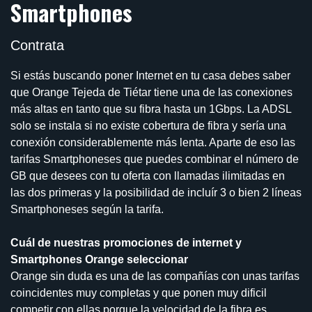
Smartphones
Contrata
Si estás buscando poner Internet en tu casa debes saber
que Orange Tejeda de Tiétar tiene una de las conexiones
más altas en tanto que su fibra hasta un 1Gbps. La ADSL
solo se instala si no existe cobertura de fibra y sería una
conexión considerablemente más lenta. Aparte de eso las
tarifas Smartphoneses que puedes combinar el número de
GB que desees con tu oferta con llamadas ilimitadas en
las dos primeras y la posibilidad de incluír 3 o bien 2 líneas
Smartphoneses según la tarifa.
Cuál de nuestras promociones de internet y
Smartphones Orange seleccionar
Orange sin duda es una de las compañías con unas tarifas
coincidentes muy completas y que ponen muy dificil
competir con ellas porque la velocidad de la fibra es