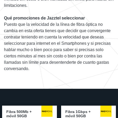
limitaciones.
Qué promociones de Jazztel seleccionar
Puesto que la velocidad de la línea de fibra óptica no
cambia en esta oferta tienes que decidir que convergente
contratar teniendo en cuenta la velocidad que deseas
seleccionar para internet en el Smartphones y si precisas
hablar mucho o bien poco para saber si precisas solo
ciertos minutos al mes sin costo o bien por contra las
llamadas sin límite para desentenderte de cuanto gastas
conversando.
Fibra 500Mb +
Fibra 1Gbps +
móvil 50GB
móvil 50GB