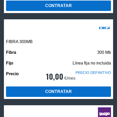
CONTRATAR
FIBRA 300MB
300 Mb
Línea fija no incluida
PRECIO DEFINITIVO
10,00
€/mes
CONTRATAR