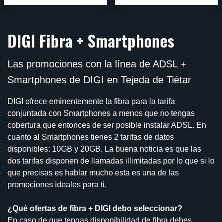
DIGI Fibra + Smartphones
Las promociones con la línea de ADSL +
Smartphones de DIGI en Tejeda de Tiétar
DIGI ofrece eminentemente la fibra para la tarifa
conjuntada con Smartphones a menos que no tengas
cobertura que entonces de ser posible instalar ADSL. En
cuanto al Smartphones tienes 2 tarifas de datos
disponibles: 10GB y 20GB. La buena noticia es que las
dos tarifas disponen de llamadas illimitadas por lo que si lo
que precisas es hablar mucho esta es una de las
promociones ideales para ti.
¿Qué ofertas de fibra + DIGI debo seleccionar?
En caso de que tengas disponibilidad de fibra debes