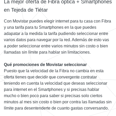
La mejor oferta de Fibra óptica + Smartphones
en Tejeda de Tiétar
Con Movistar puedes elegir internet para tu casa con Fibra
y una tarifa para tu Smartphones en la que puedes
adapatar a la medida la tarifa pudiendo seleccionar entre
varios datos para navegar por la red. Además de esto vas
a poder seleccionar entre varios minutos sin costo o bien
llamadas sin límite para hablar sin limitaciones.
Qué promociones de Movistar seleccionar
Puesto que la velocidad de la Fibra no cambia en esta
oferta tienes que decidir que convergente contratar
teniendo en cuenta la velocidad que deseas seleccionar
para internet en el Smartphones y si precisas hablar
mucho o bien poco para saber si precisas solo ciertos
minutos al mes sin costo o bien por contra las llamadas sin
límite para desentenderte de cuanto gastas conversando.