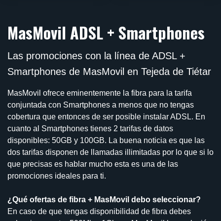
MasMovil ADSL + Smartphones
Las promociones con la línea de ADSL +
Smartphones de MasMovil en Tejeda de Tiétar
MasMovil ofrece eminentemente la fibra para la tarifa
conjuntada con Smartphones a menos que no tengas
cobertura que entonces de ser posible instalar ADSL. En
cuanto al Smartphones tienes 2 tarifas de datos
disponibles: 50GB y 100GB. La buena noticia es que las
dos tarifas disponen de llamadas illimitadas por lo que si lo
que precisas es hablar mucho esta es una de las
promociones ideales para ti.
¿Qué ofertas de fibra + MasMovil debo seleccionar?
En caso de que tengas disponibilidad de fibra debes