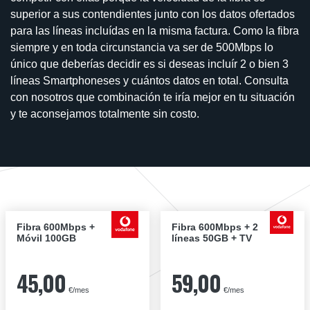
superior a sus contendientes junto con los datos ofertados
para las líneas incluídas en la misma factura. Como la fibra
siempre y en toda circunstancia va ser de 500Mbps lo
único que deberías decidir es si deseas incluír 2 o bien 3
líneas Smartphoneses y cuántos datos en total. Consulta
con nosotros que combinación te iría mejor en tu situación
y te aconsejamos totalmente sin costo.
Fibra 600Mbps +
Fibra 600Mbps + 2
Móvil 100GB
líneas 50GB + TV
45,00
59,00
€/mes
€/mes