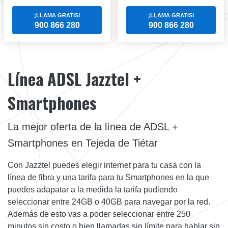
¡LLAMA GRATIS!
¡LLAMA GRATIS!
900 866 280
900 866 280
Línea ADSL Jazztel +
Smartphones
La mejor oferta de la línea de ADSL +
Smartphones en Tejeda de Tiétar
Con Jazztel puedes elegir internet para tu casa con la
línea de fibra y una tarifa para tu Smartphones en la que
puedes adapatar a la medida la tarifa pudiendo
seleccionar entre 24GB o 40GB para navegar por la red.
Además de esto vas a poder seleccionar entre 250
minutos sin costo o bien llamadas sin límite para hablar sin