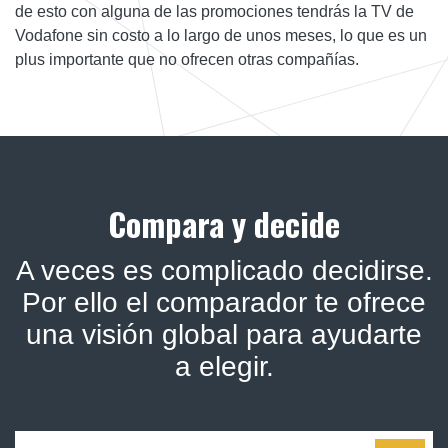
de esto con alguna de las promociones tendrás la TV de
Vodafone sin costo a lo largo de unos meses, lo que es un
plus importante que no ofrecen otras compañías.
Compara y decide
A veces es complicado decidirse.
Por ello el comparador te ofrece
una visión global para ayudarte
a elegir.