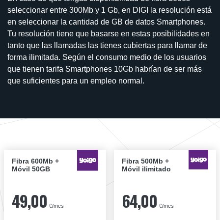
seleccionar entre 300Mb y 1 Gb, en DIGI la resolución está
en seleccionar la cantidad de GB de datos Smartphones.
Tu resolución tiene que basarse en estas posibilidades en
tanto que las llamadas las tienes cubiertas para llamar de
forma ilimitada. Según el consumo medio de los usuarios
que tienen tarifa Smartphones 10Gb habrían de ser más
que suficientes para un empleo normal.
Fibra 600Mb +
Fibra 500Mb +
Móvil 50GB
Móvil ilimitado
49,00
64,00
€/mes
€/mes