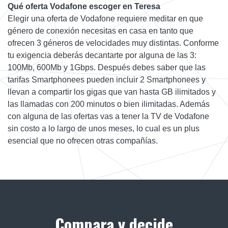
Qué oferta Vodafone escoger en Teresa
Elegir una oferta de Vodafone requiere meditar en que
género de conexión necesitas en casa en tanto que
ofrecen 3 géneros de velocidades muy distintas. Conforme
tu exigencia deberás decantarte por alguna de las 3:
100Mb, 600Mb y 1Gbps. Después debes saber que las
tarifas Smartphonees pueden incluir 2 Smartphonees y
llevan a compartir los gigas que van hasta GB ilimitados y
las llamadas con 200 minutos o bien ilimitadas. Además
con alguna de las ofertas vas a tener la TV de Vodafone
sin costo a lo largo de unos meses, lo cual es un plus
esencial que no ofrecen otras compañías.
Compara y decide