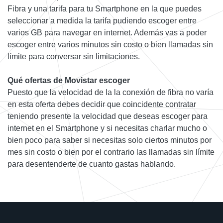
Fibra y una tarifa para tu Smartphone en la que puedes
seleccionar a medida la tarifa pudiendo escoger entre
varios GB para navegar en internet. Además vas a poder
escoger entre varios minutos sin costo o bien llamadas sin
límite para conversar sin limitaciones.
Qué ofertas de Movistar escoger
Puesto que la velocidad de la la conexión de fibra no varía
en esta oferta debes decidir que coincidente contratar
teniendo presente la velocidad que deseas escoger para
internet en el Smartphone y si necesitas charlar mucho o
bien poco para saber si necesitas solo ciertos minutos por
mes sin costo o bien por el contrario las llamadas sin límite
para desentenderte de cuanto gastas hablando.