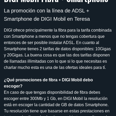
La promoción con la línea de ADSL +
Smartphone de DIGI Mobil en Teresa
DIGI ofrece principalmente la fibra para la tarifa combinada
con Smartphone a menos que no tengas cobertura que
entonces de ser posible instalar ADSL. En cuanto al
Smartphone tienes 2 tarifas de datos disponibles: 10Gigas
y 20Gigas. La buena cosa es que las dos tarifas disponen
de llamadas illimitadas con lo que si lo que necesitas es
charlar mucho esta es una de las ofertas ideales para tí.
¿Qué promociones de fibra + DIGI Mobil debo
escoger?
En caso de que tengas disponibilidad de fibra debes
escoger entre 300Mb y 1 Gb, en DIGI Mobil la resolución
está en escoger la cantidad de GB de datos Smartphone.
Tu resolución tiene que basarse en estas prestaciones en