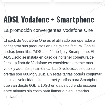
ADSL Vodafone + Smartphone
La promoción convergentes Vodafone One
El pack de Vodafone One es el utilizado por operador a
concentrar sus productos en una misma factura. Con él
podrás tener fibra/ADSL, teléfono fijo y Smartphone. El
ADSL solo se instala en caso de no tener cobertura de
fibra. La fibra de Vodafone es considerablemente más
veloz y además es simétrica. Las 2 velocidades que se
ofertan son 600Mb y 1Gb. En estas tarifas podrás conjuntar
distintas velocidades de internet y tarifas para Smartphone
que van desde 6GB a 10GB en datos pudiendo escoger
entre minutos sin costo para llamar o bien llamadas
ilimitadas.