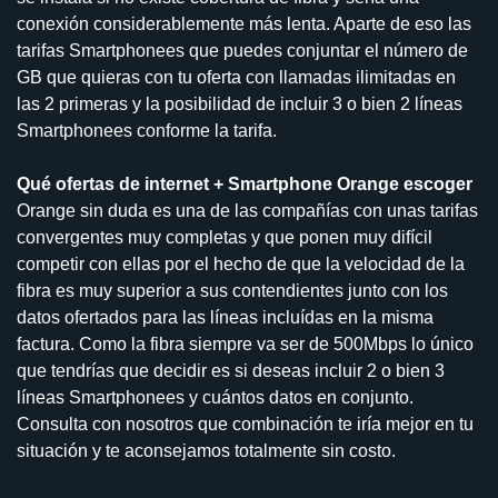
conexión considerablemente más lenta. Aparte de eso las
tarifas Smartphonees que puedes conjuntar el número de
GB que quieras con tu oferta con llamadas ilimitadas en
las 2 primeras y la posibilidad de incluir 3 o bien 2 líneas
Smartphonees conforme la tarifa.
Qué ofertas de internet + Smartphone Orange escoger
Orange sin duda es una de las compañías con unas tarifas
convergentes muy completas y que ponen muy difícil
competir con ellas por el hecho de que la velocidad de la
fibra es muy superior a sus contendientes junto con los
datos ofertados para las líneas incluídas en la misma
factura. Como la fibra siempre va ser de 500Mbps lo único
que tendrías que decidir es si deseas incluir 2 o bien 3
líneas Smartphonees y cuántos datos en conjunto.
Consulta con nosotros que combinación te iría mejor en tu
situación y te aconsejamos totalmente sin costo.