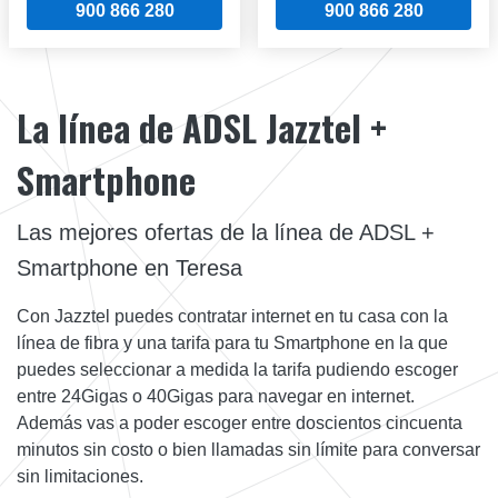
900 866 280
900 866 280
La línea de ADSL Jazztel +
Smartphone
Las mejores ofertas de la línea de ADSL +
Smartphone en Teresa
Con Jazztel puedes contratar internet en tu casa con la
línea de fibra y una tarifa para tu Smartphone en la que
puedes seleccionar a medida la tarifa pudiendo escoger
entre 24Gigas o 40Gigas para navegar en internet.
Además vas a poder escoger entre doscientos cincuenta
minutos sin costo o bien llamadas sin límite para conversar
sin limitaciones.