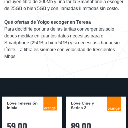
incluyen fibra de 300Mb y una tarifa Smartphone a escoger
de 25GB o bien 5GB y con llamadas ilimitadas sin costo.
Qué ofertas de Yoigo escoger en Teresa
Para decidirte por una de las tarifas convergentes solo
debes meditar en cuantos datos necesitas para el
Smartphone (25GB o bien 5GB) y si necesitas charlar sin
límite. La fibra es siempre con velocidad de trescientos
Mbps
Love Televisión
Love Cine y
Inicial
Series 2
59,00
89,00