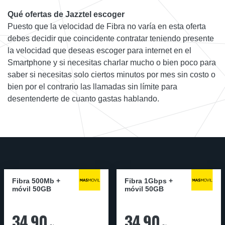
Qué ofertas de Jazztel escoger
Puesto que la velocidad de Fibra no varía en esta oferta
debes decidir que coincidente contratar teniendo presente
la velocidad que deseas escoger para internet en el
Smartphone y si necesitas charlar mucho o bien poco para
saber si necesitas solo ciertos minutos por mes sin costo o
bien por el contrario las llamadas sin límite para
desentenderte de cuanto gastas hablando.
Fibra 500Mb +
Fibra 1Gbps +
móvil 50GB
móvil 50GB
34,90
34,90