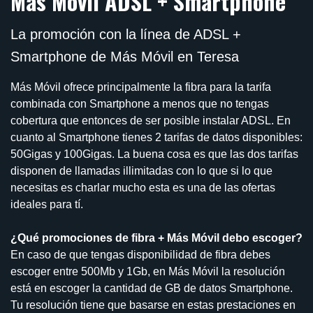
Más Móvil ADSL + Smartphone
La promoción con la línea de ADSL +
Smartphone de Más Móvil en Teresa
Más Móvil ofrece principalmente la fibra para la tarifa
combinada con Smartphone a menos que no tengas
cobertura que entonces de ser posible instalar ADSL. En
cuanto al Smartphone tienes 2 tarifas de datos disponibles:
50Gigas y 100Gigas. La buena cosa es que las dos tarifas
disponen de llamadas illimitadas con lo que si lo que
necesitas es charlar mucho esta es una de las ofertas
ideales para tí.
¿Qué promociones de fibra + Más Móvil debo escoger?
En caso de que tengas disponibilidad de fibra debes
escoger entre 500Mb y 1Gb, en Más Móvil la resolución
está en escoger la cantidad de GB de datos Smartphone.
Tu resolución tiene que basarse en estas prestaciones en