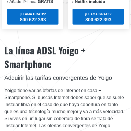
Añade 2ª línea
GRATIS
Netflix incluido
¡LLAMA GRATIS!
¡LLAMA GRATIS!
800 622 393
800 622 393
La línea ADSL Yoigo +
Smartphone
Adquirir las tarifas convergentes de Yoigo
Yoigo tiene varias ofertas de Internet en casa +
Smartphone. Si buscas Internet debes saber que se suele
instalar fibra en el caso de que haya cobertura en tanto
que es una tecnología mucho mejor y va a más velocidad.
Si vives en un lugar sin cobertura de fibra se trata de
instalar Internet. Las ofertas convergentes de Yoigo