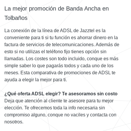
La mejor promoción de Banda Ancha en
Tolbaños
La conexión de la línea de ADSL de Jazztel es la
conveniente para ti si tu función es ahorrar dinero en la
factura de servicios de telecomunicaciones. Además de
esto si no utilizas el teléfono fijo tienes opción sin
llamadas. Los costes son todo incluido, conque es más
simple saber lo que pagarás todos y cada uno de los
meses. Esta comparativa de promociones de ADSL te
ayuda a elegir la mejor para ti.
¿Qué oferta ADSL elegir? Te asesoramos sin costo
Deja que atención al cliente te asesore para tu mejor
elección. Te ofrecemos toda la info necesaria sin
compromiso alguno, conque no vaciles y contacta con
nosotros.