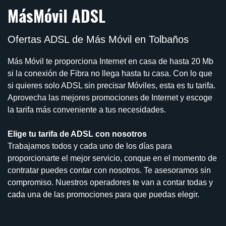
MásMóvil ADSL
Ofertas ADSL de Más Móvil en Tolbaños
Más Móvil te proporciona Internet en casa de hasta 20 Mb
si la conexión de Fibra no llega hasta tu casa. Con lo que
si quieres solo ADSL sin precisar Móviles, esta es tu tarifa.
Aprovecha las mejores promociones de Internet y escoge
la tarifa más conveniente a tus necesidades.
Elige tu tarifa de ADSL con nosotros
Trabajamos todos y cada uno de los días para
proporcionarte el mejor servicio, conque en el momento de
contratar puedes contar con nosotros. Te asesoramos sin
compromiso. Nuestros operadores te van a contar todas y
cada una de las promociones para que puedas elegir.