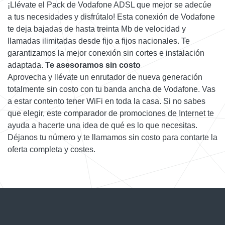
¡Llévate el Pack de Vodafone ADSL que mejor se adecúe
a tus necesidades y disfrútalo! Esta conexión de Vodafone
te deja bajadas de hasta treinta Mb de velocidad y
llamadas ilimitadas desde fijo a fijos nacionales. Te
garantizamos la mejor conexión sin cortes e instalación
adaptada.
Te asesoramos sin costo
Aprovecha y llévate un enrutador de nueva generación
totalmente sin costo con tu banda ancha de Vodafone. Vas
a estar contento tener WiFi en toda la casa. Si no sabes
que elegir, este comparador de promociones de Internet te
ayuda a hacerte una idea de qué es lo que necesitas.
Déjanos tu número y te llamamos sin costo para contarte la
oferta completa y costes.