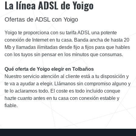
La línea ADSL de Yoigo
Ofertas de ADSL con Yoigo
Yoigo te proporciona con su tarifa ADSL una potente
conexión de Internet en tu casa. Banda ancha de hasta 20
Mb y llamadas ilimitadas desde fijo a fijos para que hables
con los tuyos sin pensar en los minutos que consumas.
Qué oferta de Yoigo elegir en Tolbaños
Nuestro servicio atención al cliente está a tu disposición y
te va a ayudar a elegir. Llámanos sin compromiso alguno y
te lo aclaramos todo. El coste es todo incluido conque
hazte cuanto antes en tu casa con conexión estable y
fiable.