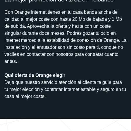
Con Orange Internet tienes en tu casa banda ancha de
calidad al mejor coste con hasta 20 Mb de bajada y 1 Mb
de subida. Aprovecha la oferta y hazte con un coste
singular durante doce meses. Podrás gozar tu ocio en
Internet merced a la estabilidad de conexión de Orange. La
instalación y el enrutador son sin costo para ti, conque no
vaciles en contactar con nosotros para contratar cuanto
antes.
Qué oferta de Orange elegir
Deja que nuestro servicio atención al cliente te guie para
tu mejor elección y contratar Internet estable y seguro en tu
casa al mejor coste.