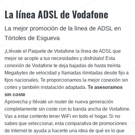
La línea ADSL de Vodafone
La mejor promoción de la línea de ADSL en
Tórtoles de Esgueva
¡Llévate el Paquete de Vodafone la línea de ADSL que
mejor se acople a tus necesidades y disfrútalo! Esta
conexión de Vodafone te deja bajadas de hasta treinta
Megabytes de velocidad y llamadas ilimitadas desde fijo a
fijos nacionales. Te proporcionamos la mejor conexión sin
cortes y también instalación adaptada.
Te asesoramos
sin coste
Aprovecha y llévate un router de nueva generación
completamente sin coste con tu banda ancha de Vodafone.
Vas a estar contento tener WiFi en todo el hogar. Si no
sabes que seleccionar, esta comparativa de promociones
de Internet te ayuda a hacerte una idea de qué es lo que