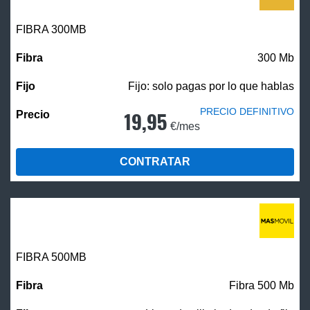
FIBRA 300MB
300 Mb
Fijo: solo pagas por lo que hablas
PRECIO DEFINITIVO
19,95
€/mes
CONTRATAR
FIBRA
500MB
Fibra 500 Mb