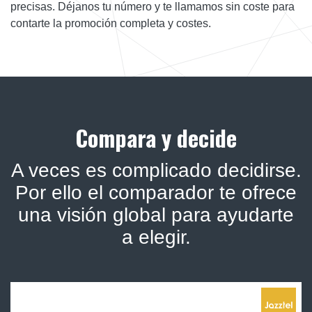
precisas. Déjanos tu número y te llamamos sin coste para
contarte la promoción completa y costes.
Compara y decide
A veces es complicado decidirse.
Por ello el comparador te ofrece
una visión global para ayudarte
a elegir.