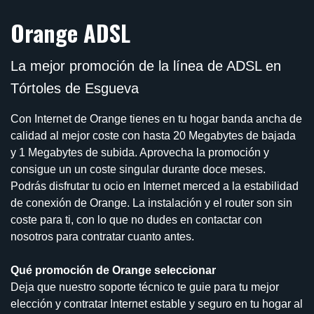
Orange ADSL
La mejor promoción de la línea de ADSL en
Tórtoles de Esgueva
Con Internet de Orange tienes en tu hogar banda ancha de
calidad al mejor coste con hasta 20 Megabytes de bajada
y 1 Megabytes de subida. Aprovecha la promoción y
consigue un un coste singular durante doce meses.
Podrás disfrutar tu ocio en Internet merced a la estabilidad
de conexión de Orange. La instalación y el router son sin
coste para ti, con lo que no dudes en contactar con
nosotros para contratar cuanto antes.
Qué promoción de Orange seleccionar
Deja que nuestro soporte técnico te guie para tu mejor
elección y contratar Internet estable y seguro en tu hogar al