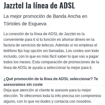
Jazztel la línea de ADSL
La mejor promoción de Banda Ancha en
Tórtoles de Esgueva
La conexión de la línea de ADSL de Jazztel es la
conveniente para ti si tu función es ahorrar dinero en la
factura de servicios de telecos. Además si no empleas el
teléfono fijo hay opción sin llamadas. Los costes son todo
incluido, con lo que es más fácil saber lo que vas a pagar
todos los meses. Esta comparación de promociones de la
línea de ADSL te ayuda a seleccionar la mejor para ti.
¿Qué promoción de la línea de ADSL seleccionar? Te
asesoramos sin coste
Deja que atención al cliente te asesore para tu mejor
elección. Te ofrecemos toda la info precisa sin compromiso
alguno, con lo que no dudes y contacta con nosotros.