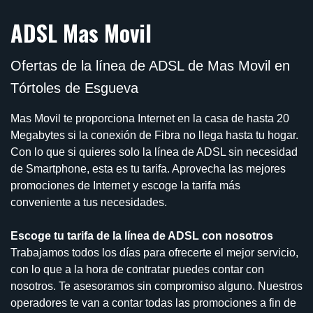
ADSL Mas Movil
Ofertas de la línea de ADSL de Mas Movil en
Tórtoles de Esgueva
Mas Movil te proporciona Internet en la casa de hasta 20
Megabytes si la conexión de Fibra no llega hasta tu hogar.
Con lo que si quieres solo la línea de ADSL sin necesidad
de Smartphone, esta es tu tarifa. Aprovecha las mejores
promociones de Internet y escoge la tarifa más
conveniente a tus necesidades.
Escoge tu tarifa de la línea de ADSL con nosotros
Trabajamos todos los días para ofrecerte el mejor servicio,
con lo que a la hora de contratar puedes contar con
nosotros. Te asesoramos sin compromiso alguno. Nuestros
operadores te van a contar todas las promociones a fin de