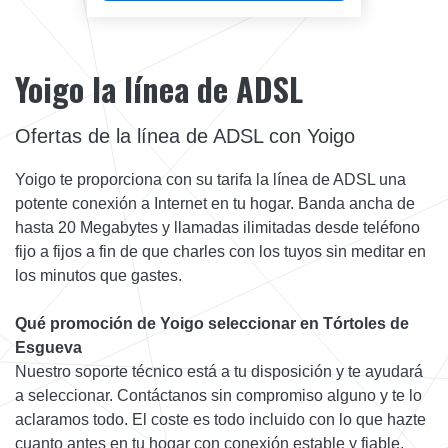
Yoigo la línea de ADSL
Ofertas de la línea de ADSL con Yoigo
Yoigo te proporciona con su tarifa la línea de ADSL una
potente conexión a Internet en tu hogar. Banda ancha de
hasta 20 Megabytes y llamadas ilimitadas desde teléfono
fijo a fijos a fin de que charles con los tuyos sin meditar en
los minutos que gastes.
Qué promoción de Yoigo seleccionar en Tórtoles de
Esgueva
Nuestro soporte técnico está a tu disposición y te ayudará
a seleccionar. Contáctanos sin compromiso alguno y te lo
aclaramos todo. El coste es todo incluido con lo que hazte
cuanto antes en tu hogar con conexión estable y fiable.