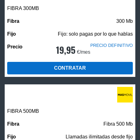
FIBRA 300MB
300 Mb
Fijo: solo pagas por lo que hablas
PRECIO DEFINITIVO
19,95
€/mes
CONTRATAR
FIBRA
500MB
Fibra 500 Mb
Llamadas ilimitadas desde fijo