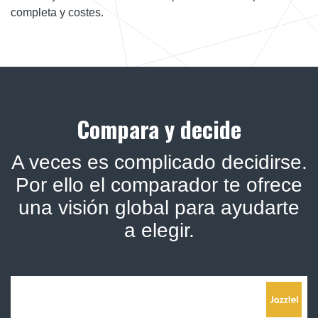
completa y costes.
Compara y decide
A veces es complicado decidirse.
Por ello el comparador te ofrece
una visión global para ayudarte
a elegir.