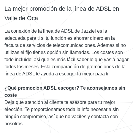
La mejor promoción de la línea de ADSL en
Valle de Oca
La conexión de la línea de ADSL de Jazztel es la
adecuada para ti si tu función es ahorrar dinero en la
factura de servicios de telecomunicaciones. Además si no
utilizas el fijo tienes opción sin llamadas. Los costes son
todo incluido, así que es más fácil saber lo que vas a pagar
todos los meses. Esta comparación de promociones de la
línea de ADSL te ayuda a escoger la mejor para ti.
¿Qué promoción ADSL escoger? Te aconsejamos sin
coste
Deja que atención al cliente te asesore para tu mejor
elección. Te proporcionamos toda la info necesaria sin
ningún compromiso, así que no vaciles y contacta con
nosotros.