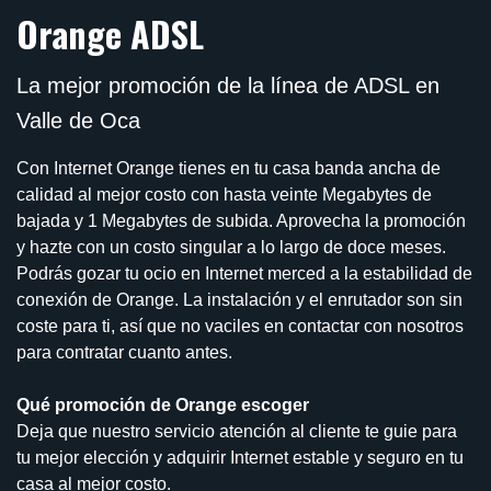
Orange ADSL
La mejor promoción de la línea de ADSL en
Valle de Oca
Con Internet Orange tienes en tu casa banda ancha de
calidad al mejor costo con hasta veinte Megabytes de
bajada y 1 Megabytes de subida. Aprovecha la promoción
y hazte con un costo singular a lo largo de doce meses.
Podrás gozar tu ocio en Internet merced a la estabilidad de
conexión de Orange. La instalación y el enrutador son sin
coste para ti, así que no vaciles en contactar con nosotros
para contratar cuanto antes.
Qué promoción de Orange escoger
Deja que nuestro servicio atención al cliente te guie para
tu mejor elección y adquirir Internet estable y seguro en tu
casa al mejor costo.