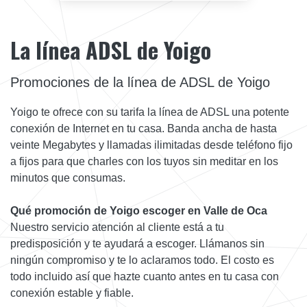
La línea ADSL de Yoigo
Promociones de la línea de ADSL de Yoigo
Yoigo te ofrece con su tarifa la línea de ADSL una potente
conexión de Internet en tu casa. Banda ancha de hasta
veinte Megabytes y llamadas ilimitadas desde teléfono fijo
a fijos para que charles con los tuyos sin meditar en los
minutos que consumas.
Qué promoción de Yoigo escoger en Valle de Oca
Nuestro servicio atención al cliente está a tu
predisposición y te ayudará a escoger. Llámanos sin
ningún compromiso y te lo aclaramos todo. El costo es
todo incluido así que hazte cuanto antes en tu casa con
conexión estable y fiable.