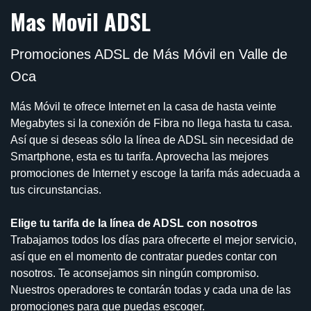
Mas Movil ADSL
Promociones ADSL de Más Móvil en Valle de
Oca
Más Móvil te ofrece Internet en la casa de hasta veinte
Megabytes si la conexión de Fibra no llega hasta tu casa.
Así que si deseas sólo la línea de ADSL sin necesidad de
Smartphone, esta es tu tarifa. Aprovecha las mejores
promociones de Internet y escoge la tarifa más adecuada a
tus circunstancias.
Elige tu tarifa de la línea de ADSL con nosotros
Trabajamos todos los días para ofrecerte el mejor servicio,
así que en el momento de contratar puedes contar con
nosotros. Te aconsejamos sin ningún compromiso.
Nuestros operadores te contarán todas y cada una de las
promociones para que puedas escoger.