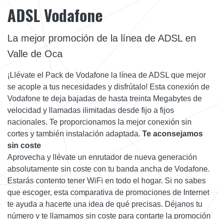
ADSL Vodafone
La mejor promoción de la línea de ADSL en
Valle de Oca
¡Llévate el Pack de Vodafone la línea de ADSL que mejor
se acople a tus necesidades y disfrútalo! Esta conexión de
Vodafone te deja bajadas de hasta treinta Megabytes de
velocidad y llamadas ilimitadas desde fijo a fijos
nacionales. Te proporcionamos la mejor conexión sin
cortes y también instalación adaptada.
Te aconsejamos
sin coste
Aprovecha y llévate un enrutador de nueva generación
absolutamente sin coste con tu banda ancha de Vodafone.
Estarás contento tener WiFi en todo el hogar. Si no sabes
que escoger, esta comparativa de promociones de Internet
te ayuda a hacerte una idea de qué precisas. Déjanos tu
número y te llamamos sin coste para contarte la promoción