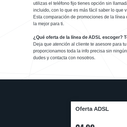
utilizas el teléfono fijo tienes opción sin llam
incluido, con lo que es más fácil saber lo que 
Esta comparación de promociones de la línea
la mejor para ti.
¿Qué oferta de la línea de ADSL escoger? 
Deja que atención al cliente te asesore para tu
proporcionamos toda la info precisa sin ningú
dudes y contacta con nosotros.
Oferta ADSL