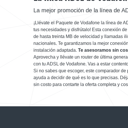
La mejor promoción de la línea de A
¡Llévate el Paquete de Vodafone la línea de 
tus necesidades y disfrútalo! Esta conexión d
de hasta treinta MB de velocidad y llamadas ili
nacionales. Te garantizamos la mejor conexión
instalación adaptada.
Te asesoramos sin cos
Aprovecha y llévate un router de última gener
con tu ADSL de Vodafone. Vas a estar contento
Si no sabes que escoger, este comparador de 
ayuda a decidir de qué es lo que precisas. Dé
sin costo para contarte la oferta completa y cos