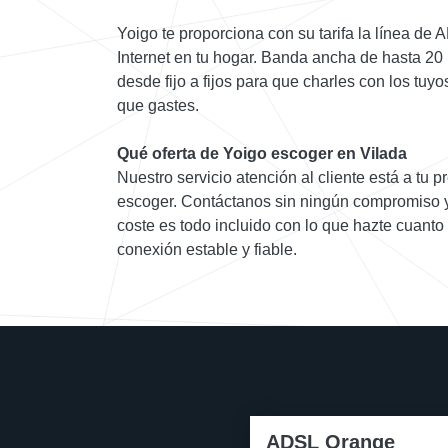
Yoigo te proporciona con su tarifa la línea de
Internet en tu hogar. Banda ancha de hasta 20
desde fijo a fijos para que charles con los tuy
que gastes.
Qué oferta de Yoigo escoger en Vilada
Nuestro servicio atención al cliente está a tu p
escoger. Contáctanos sin ningún compromiso y 
coste es todo incluido con lo que hazte cuanto
conexión estable y fiable.
ADSL Orange