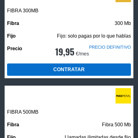
FIBRA 300MB
300 Mb
Fijo: solo pagas por lo que hablas
PRECIO DEFINITIVO
19,95
€/mes
CONTRATAR
FIBRA
500MB
Fibra 500 Mb
Llamadas ilimitadas desde fijo