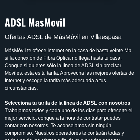
ADSL MasMovil
Ofertas ADSL de MásMóvil en Villaespasa
MásMóvil te ofrece Internet en la casa de hasta veinte Mb
si la conexión de Fibra Optica no llega hasta tu casa.
Conque si quieres sólo la línea de ADSL sin precisar
Móviles, esta es tu tarifa. Aprovecha las mejores ofertas de
Internet y escoge la tarifa más adecuada a tus
circunstancias.
Selecciona tu tarifa de la línea de ADSL con nosotros
Trabajamos todos y cada uno de los días para ofrecerte el
mejor servicio, conque a la hora de contratar puedes
contar con nosotros. Te aconsejamos sin ningún
compromiso. Nuestros operadores te contarán todas y