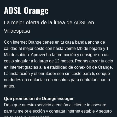
ADSL Orange
La mejor oferta de la línea de ADSL en
Villaespasa
Con Internet Orange tienes en tu casa banda ancha de
calidad al mejor costo con hasta veinte Mb de bajada y 1
Mb de subida. Aprovecha la promoción y consigue un un
costo singular a lo largo de 12 meses. Podrás gozar tu ocio
en Internet gracias a la estabilidad de conexión de Orange.
La instalación y el enrutador son sin coste para ti, conque
no dudes en contactar con nosotros para contratar cuanto
antes.
Qué promoción de Orange escoger
Deja que nuestro servicio atención al cliente te asesore
para tu mejor elección y contratar Internet estable y seguro