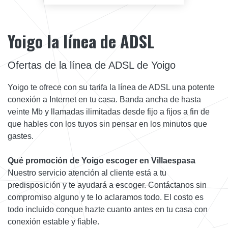
Yoigo la línea de ADSL
Ofertas de la línea de ADSL de Yoigo
Yoigo te ofrece con su tarifa la línea de ADSL una potente
conexión a Internet en tu casa. Banda ancha de hasta
veinte Mb y llamadas ilimitadas desde fijo a fijos a fin de
que hables con los tuyos sin pensar en los minutos que
gastes.
Qué promoción de Yoigo escoger en Villaespasa
Nuestro servicio atención al cliente está a tu
predisposición y te ayudará a escoger. Contáctanos sin
compromiso alguno y te lo aclaramos todo. El costo es
todo incluido conque hazte cuanto antes en tu casa con
conexión estable y fiable.