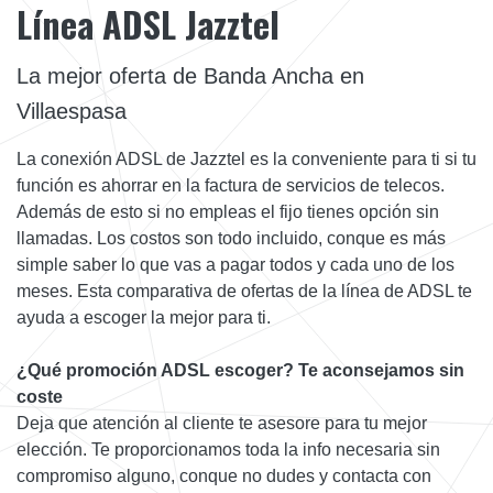
Línea ADSL Jazztel
La mejor oferta de Banda Ancha en
Villaespasa
La conexión ADSL de Jazztel es la conveniente para ti si tu
función es ahorrar en la factura de servicios de telecos.
Además de esto si no empleas el fijo tienes opción sin
llamadas. Los costos son todo incluido, conque es más
simple saber lo que vas a pagar todos y cada uno de los
meses. Esta comparativa de ofertas de la línea de ADSL te
ayuda a escoger la mejor para ti.
¿Qué promoción ADSL escoger? Te aconsejamos sin
coste
Deja que atención al cliente te asesore para tu mejor
elección. Te proporcionamos toda la info necesaria sin
compromiso alguno, conque no dudes y contacta con