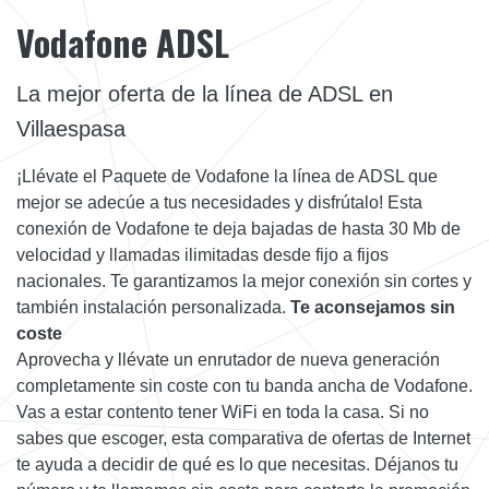
Vodafone ADSL
La mejor oferta de la línea de ADSL en
Villaespasa
¡Llévate el Paquete de Vodafone la línea de ADSL que
mejor se adecúe a tus necesidades y disfrútalo! Esta
conexión de Vodafone te deja bajadas de hasta 30 Mb de
velocidad y llamadas ilimitadas desde fijo a fijos
nacionales. Te garantizamos la mejor conexión sin cortes y
también instalación personalizada.
Te aconsejamos sin
coste
Aprovecha y llévate un enrutador de nueva generación
completamente sin coste con tu banda ancha de Vodafone.
Vas a estar contento tener WiFi en toda la casa. Si no
sabes que escoger, esta comparativa de ofertas de Internet
te ayuda a decidir de qué es lo que necesitas. Déjanos tu