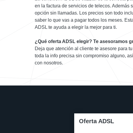
en la factura de servicios de telecos. Además si 
opción sin llamadas. Los precios son todo incl
saber lo que vas a pagar todos los meses. Est
ADSL te ayuda a elegir la mejor para ti.
¿Qué oferta ADSL elegir? Te asesoramos gr
Deja que atención al cliente te asesore para t
toda la info precisa sin compromiso alguno, as
con nosotros.
Oferta ADSL