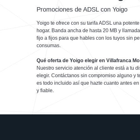
Promociones de ADSL con Yoigo
Yoigo te ofrece con su tarifa ADSL una potente 
hogar. Banda ancha de hasta 20 MB y llamadas
fijo a fijos para que hables con los tuyos sin 
consumas.
Qué oferta de Yoigo elegir en Villafranca M
Nuestro servicio atención al cliente está a tu d
elegir. Contáctanos sin compromiso alguno y te
es todo incluido así que hazte cuanto antes en
y fiable.