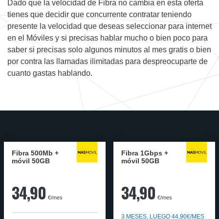
Dado que la velocidad de Fibra no cambia en esta oferta
tienes que decidir que concurrente contratar teniendo
presente la velocidad que deseas seleccionar para internet
en el Móviles y si precisas hablar mucho o bien poco para
saber si precisas solo algunos minutos al mes gratis o bien
por contra las llamadas ilimitadas para despreocuparte de
cuanto gastas hablando.
Fibra 500Mb +
Fibra 1Gbps +
móvil 50GB
móvil 50GB
34,90
34,90
€/mes
€/mes
3 MESES, LUEGO 44,90€/MES