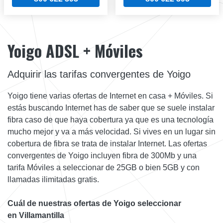
Yoigo ADSL + Móviles
Adquirir las tarifas convergentes de Yoigo
Yoigo tiene varias ofertas de Internet en casa + Móviles. Si
estás buscando Internet has de saber que se suele instalar
fibra caso de que haya cobertura ya que es una tecnología
mucho mejor y va a más velocidad. Si vives en un lugar sin
cobertura de fibra se trata de instalar Internet. Las ofertas
convergentes de Yoigo incluyen fibra de 300Mb y una
tarifa Móviles a seleccionar de 25GB o bien 5GB y con
llamadas ilimitadas gratis.
Cuál de nuestras ofertas de Yoigo seleccionar
en Villamantilla