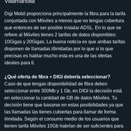
Villamantilla
Digi Mobil proporciona principalmente la fibra para la tarifa
conjuntada con Móviles a menos que no tengas cobertura
que entonces de ser posible instalar ADSL. En lo que se
refiere al Móviles tienes 2 tarifas de datos disponibles:
10Gigas y 20Gigas. La buena noticia es que ambas tarifas
disponen de llamadas illimitadas por lo que si lo que
precisas es hablar mucho esta es una de las ofertas
ideales para tí.
¿Qué oferta de fibra + DIGI debería seleccionar?
Caso de que tengas disponibilidad de fibra debes
seleccionar entre 300Mb y 1 Gb, en DIGI la decisión está
en seleccionar la cantidad de GB de datos Móviles. Tu
decisión tiene que basarse en estas posibilidades ya que
las llamadas las tienes cubiertas para llamar de forma
ilimitada. Según el consumo medio de los usuarios que
tienen tarifa Móviles 10Gb habrían de ser suficientes para