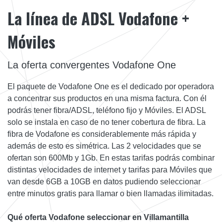
La línea de ADSL Vodafone +
Móviles
La oferta convergentes Vodafone One
El paquete de Vodafone One es el dedicado por operadora
a concentrar sus productos en una misma factura. Con él
podrás tener fibra/ADSL, teléfono fijo y Móviles. El ADSL
solo se instala en caso de no tener cobertura de fibra. La
fibra de Vodafone es considerablemente más rápida y
además de esto es simétrica. Las 2 velocidades que se
ofertan son 600Mb y 1Gb. En estas tarifas podrás combinar
distintas velocidades de internet y tarifas para Móviles que
van desde 6GB a 10GB en datos pudiendo seleccionar
entre minutos gratis para llamar o bien llamadas ilimitadas.
Qué oferta Vodafone seleccionar en Villamantilla