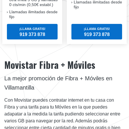
Llamadas ilimitadas desde
0 cts/min (0,50€ establ.)
fijo
Llamadas ilimitadas desde
fijo
¡LLAMA GRATIS!
¡LLAMA GRATIS!
919 373 878
919 373 878
Movistar Fibra + Móviles
La mejor promoción de Fibra + Móviles en
Villamantilla
Con Movistar puedes contratar internet en tu casa con
Fibra y una tarifa para tu Móviles en la que puedes
adapatar a la medida la tarifa pudiendo seleccionar entre
varios GB para navegar por la red. Además podrás
seleccionar entre cierta cantidad de minutos gratis o bien