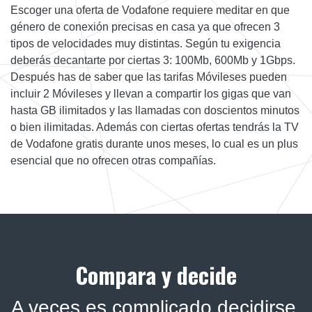
Escoger una oferta de Vodafone requiere meditar en que
género de conexión precisas en casa ya que ofrecen 3
tipos de velocidades muy distintas. Según tu exigencia
deberás decantarte por ciertas 3: 100Mb, 600Mb y 1Gbps.
Después has de saber que las tarifas Móvileses pueden
incluir 2 Móvileses y llevan a compartir los gigas que van
hasta GB ilimitados y las llamadas con doscientos minutos
o bien ilimitadas. Además con ciertas ofertas tendrás la TV
de Vodafone gratis durante unos meses, lo cual es un plus
esencial que no ofrecen otras compañías.
Compara y decide
A veces es complicado decidirse.