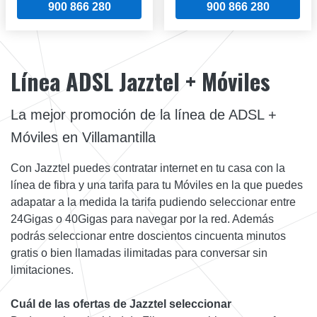
900 866 280
900 866 280
Línea ADSL Jazztel + Móviles
La mejor promoción de la línea de ADSL +
Móviles en Villamantilla
Con Jazztel puedes contratar internet en tu casa con la
línea de fibra y una tarifa para tu Móviles en la que puedes
adapatar a la medida la tarifa pudiendo seleccionar entre
24Gigas o 40Gigas para navegar por la red. Además
podrás seleccionar entre doscientos cincuenta minutos
gratis o bien llamadas ilimitadas para conversar sin
limitaciones.
Cuál de las ofertas de Jazztel seleccionar