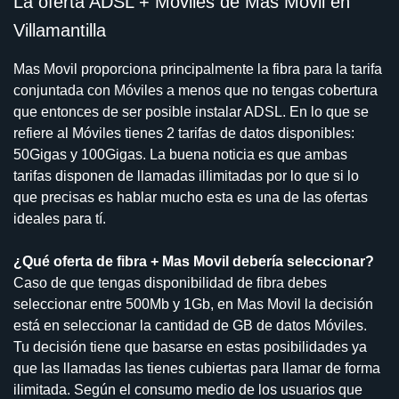
La oferta ADSL + Móviles de Mas Movil en
Villamantilla
Mas Movil proporciona principalmente la fibra para la tarifa
conjuntada con Móviles a menos que no tengas cobertura
que entonces de ser posible instalar ADSL. En lo que se
refiere al Móviles tienes 2 tarifas de datos disponibles:
50Gigas y 100Gigas. La buena noticia es que ambas
tarifas disponen de llamadas illimitadas por lo que si lo
que precisas es hablar mucho esta es una de las ofertas
ideales para tí.
¿Qué oferta de fibra + Mas Movil debería seleccionar?
Caso de que tengas disponibilidad de fibra debes
seleccionar entre 500Mb y 1Gb, en Mas Movil la decisión
está en seleccionar la cantidad de GB de datos Móviles.
Tu decisión tiene que basarse en estas posibilidades ya
que las llamadas las tienes cubiertas para llamar de forma
ilimitada. Según el consumo medio de los usuarios que