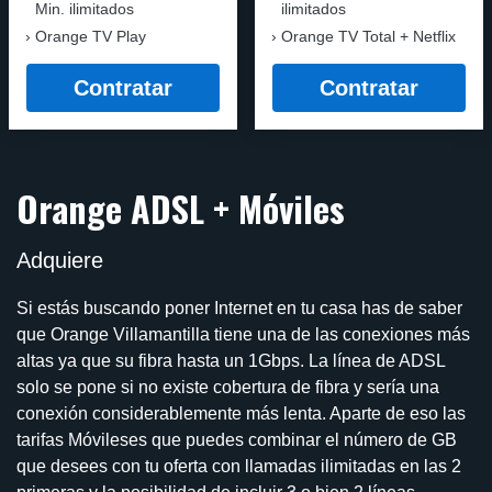
Min. ilimitados
ilimitados
Orange TV Play
Orange TV Total + Netflix
Contratar
Contratar
Orange ADSL + Móviles
Adquiere
Si estás buscando poner Internet en tu casa has de saber
que Orange Villamantilla tiene una de las conexiones más
altas ya que su fibra hasta un 1Gbps. La línea de ADSL
solo se pone si no existe cobertura de fibra y sería una
conexión considerablemente más lenta. Aparte de eso las
tarifas Móvileses que puedes combinar el número de GB
que desees con tu oferta con llamadas ilimitadas en las 2