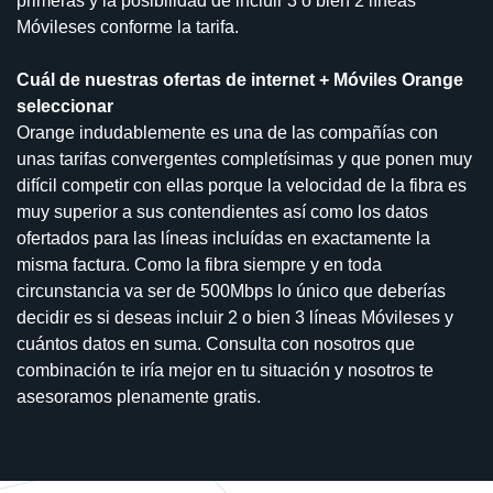
primeras y la posibilidad de incluir 3 o bien 2 líneas
Móvileses conforme la tarifa.
Cuál de nuestras ofertas de internet + Móviles Orange
seleccionar
Orange indudablemente es una de las compañías con
unas tarifas convergentes completísimas y que ponen muy
difícil competir con ellas porque la velocidad de la fibra es
muy superior a sus contendientes así como los datos
ofertados para las líneas incluídas en exactamente la
misma factura. Como la fibra siempre y en toda
circunstancia va ser de 500Mbps lo único que deberías
decidir es si deseas incluir 2 o bien 3 líneas Móvileses y
cuántos datos en suma. Consulta con nosotros que
combinación te iría mejor en tu situación y nosotros te
asesoramos plenamente gratis.