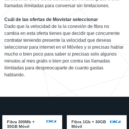
llamadas ilimitadas para conversar sin limitaciones.
Cuál de las ofertas de Movistar seleccionar
Dado que la velocidad de la la conexión de fibra no
cambia en esta oferta tienes que decidir que concurrente
contratar teniendo presente la velocidad que deseas
seleccionar para internet en el Móviles y si precisas hablar
mucho o bien poco para saber si precisas solo algunos
minutos al mes gratis o bien por contra las llamadas
ilimitadas para despreocuparte de cuanto gastas
hablando.
Fibra 300Mb +
Fibra 1Gb + 30GB
30GB Móvil
Móvil