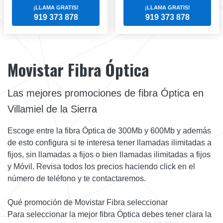
¡LLAMA GRATIS!
¡LLAMA GRATIS!
919 373 878
919 373 878
Movistar Fibra Óptica
Las mejores promociones de fibra Óptica en
Villamiel de la Sierra
Escoge entre la fibra Óptica de 300Mb y 600Mb y además
de esto configura si te interesa tener llamadas ilimitadas a
fijos, sin llamadas a fijos o bien llamadas ilimitadas a fijos
y Móvil. Revisa todos los precios haciendo click en el
número de teléfono y te contactaremos.
Qué promoción de Movistar Fibra seleccionar
Para seleccionar la mejor fibra Óptica debes tener clara la