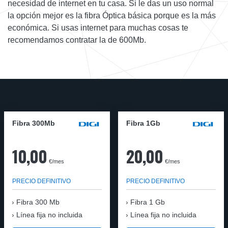
necesidad de internet en tu casa. Si le das un uso normal
la opción mejor es la fibra Óptica básica porque es la más
económica. Si usas internet para muchas cosas te
recomendamos contratar la de 600Mb.
Fibra 300Mb
Fibra 1Gb
10,00
20,00
€/mes
€/mes
PRECIO DEFINITIVO
PRECIO DEFINITIVO
Fibra
300 Mb
Fibra
1 Gb
Línea fija no incluida
Línea fija no incluida