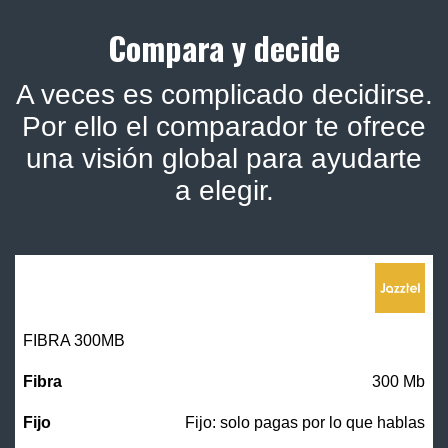
Compara y decide
A veces es complicado decidirse.
Por ello el comparador te ofrece
una visión global para ayudarte
a elegir.
FIBRA 300MB
300 Mb
Fijo: solo pagas por lo que hablas