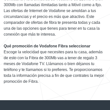
300Mb con llamadas ilimitadas tanto a Móvil como a fijo.
Las ofertas de Internet de Vodafone se amoldan a tus
circunstancias y el precio es más que atractivo. Este
comparador de ofertas de fibra te presenta todas y cada
una de las opciones que tienes para tener en tu casa la
conexión que más te interesa.
Qué promoción de Vodafone Fibra seleccionar
Escoge la velocidad que necesites para tu casa, además
de esto con la Fibra de 300Mb vas a tener de regalo 3
meses de Vodafone TV. Llámanos o bien déjanos tu
teléfono y te llamamos si lo prefieres. Te proporcionamos
toda la información precisa a fin de que contrates la mejor
promoción de Fibra.