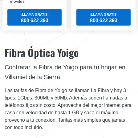
móviles
¡LLAMA GRATIS!
¡LLAMA GRATIS!
800 622 393
800 622 393
Fibra Óptica Yoigo
Contratar la Fibra de Yoigo para tu hogar en
Villamiel de la Sierra
Las tarifas de Fibra de Yoigo se llaman La Fibra y hay 3
tipos: 1Gbps, 300Mb y 50Mb. Además tienen llamadas a
teléfonos fijos sin costo. Aprovecha del mejor Internet para
casa con velocidad de hasta 1 GB y saca el máximo
provecho a tu conexión. Tarifas más simples que jamás
con todo incluido.