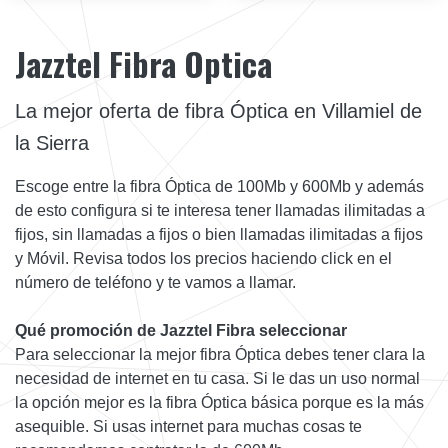
Jazztel Fibra Optica
La mejor oferta de fibra Óptica en Villamiel de
la Sierra
Escoge entre la fibra Óptica de 100Mb y 600Mb y además
de esto configura si te interesa tener llamadas ilimitadas a
fijos, sin llamadas a fijos o bien llamadas ilimitadas a fijos
y Móvil. Revisa todos los precios haciendo click en el
número de teléfono y te vamos a llamar.
Qué promoción de Jazztel Fibra seleccionar
Para seleccionar la mejor fibra Óptica debes tener clara la
necesidad de internet en tu casa. Si le das un uso normal
la opción mejor es la fibra Óptica básica porque es la más
asequible. Si usas internet para muchas cosas te