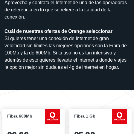
Aprovecha y contrata el Internet de una de las operadoras
de referencia en lo que se refiere a la calidad de la
conexión.
Cuál de nuestras ofertas de Orange seleccionar
Si quieres tener una conexión de Internet de gran
velocidad sin límites las mejores opciones son la Fibra de
100Mb y la de 600Mb. Si tu uso no es tan intensivo y
además de esto quieres llevarte el internet a donde viajes
la opción mejor sin duda es el 4g de internet en hogar.
Fibra 600Mb
Fibra 1 Gb