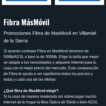
Fibra MásMóvil
Promociones Fibra de MasMovil en Villamiel
de la Sierra
Si quieres contratar Fibra en MasMovil tenemos de
50Mb/ADSL o bien la de 300Mb. Elige la tarifa que mejor
se adapte a tus necesidades y adquiere Internet para tu
casa con el mejor precio del mercado. Esta comparación
de Fibra te ayuda a ver rapidísimo todos los precios y
todas y cada una de las ofertas.
¿Qué fibra de MasMovil elegir?
Si la usas de manera moderada sin sobrecargar mucho
Internet de tu hogar la fibra Óptica de 50mb o bien ADSL