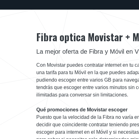
Fibra optica Movistar + M
La mejor oferta de Fibra y Móvil en Vi
Con Movistar puedes contratar internet en tu c
una tarifa para tu Móvil en la que puedes adapa
pudiendo escoger entre varios GB para navega
tendrás que escoger entre varios minutos sin 
ilimitadas para conversar sin limitaciones.
Qué promociones de Movistar escoger
Puesto que la velocidad de la Fibra no varía en
decidir que coincidente contratar teniendo pr
escoger para internet en el Móvil y si necesit