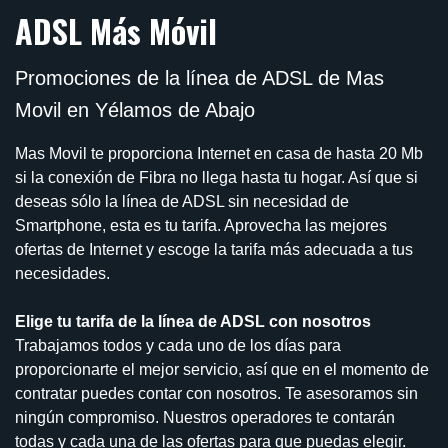
ADSL Más Móvil
Promociones de la línea de ADSL de Mas
Movil en Yélamos de Abajo
Mas Movil te proporciona Internet en casa de hasta 20 Mb
si la conexión de Fibra no llega hasta tu hogar. Así que si
deseas sólo la línea de ADSL sin necesidad de
Smartphone, esta es tu tarifa. Aprovecha las mejores
ofertas de Internet y escoge la tarifa más adecuada a tus
necesidades.
Elige tu tarifa de la línea de ADSL con nosotros
Trabajamos todos y cada uno de los días para
proporcionarte el mejor servicio, así que en el momento de
contratar puedes contar con nosotros. Te asesoramos sin
ningún compromiso. Nuestros operadores te contarán
todas y cada una de las ofertas para que puedas elegir.