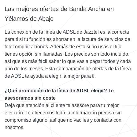
Las mejores ofertas de Banda Ancha en
Yélamos de Abajo
La conexión de la línea de ADSL de Jazztel es la correcta
para ti si tu función es ahorrar en la factura de servicios de
telecomunicaciones. Además de esto si no usas el fijo
tienes opción sin llamadas. Los precios son todo incluido,
así que es más fácil saber lo que vas a pagar todos y cada
uno de los meses. Esta comparación de ofertas de la línea
de ADSL te ayuda a elegir la mejor para ti.
¿Qué promoción de la línea de ADSL elegir? Te
asesoramos sin coste
Deja que atención al cliente te asesore para tu mejor
elección. Te ofrecemos toda la información precisa sin
compromiso alguno, así que no vaciles y contacta con
nosotros.