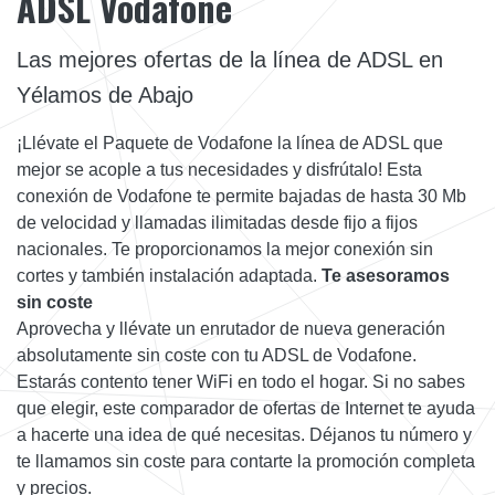
ADSL Vodafone
Las mejores ofertas de la línea de ADSL en
Yélamos de Abajo
¡Llévate el Paquete de Vodafone la línea de ADSL que
mejor se acople a tus necesidades y disfrútalo! Esta
conexión de Vodafone te permite bajadas de hasta 30 Mb
de velocidad y llamadas ilimitadas desde fijo a fijos
nacionales. Te proporcionamos la mejor conexión sin
cortes y también instalación adaptada.
Te asesoramos
sin coste
Aprovecha y llévate un enrutador de nueva generación
absolutamente sin coste con tu ADSL de Vodafone.
Estarás contento tener WiFi en todo el hogar. Si no sabes
que elegir, este comparador de ofertas de Internet te ayuda
a hacerte una idea de qué necesitas. Déjanos tu número y
te llamamos sin coste para contarte la promoción completa
y precios.