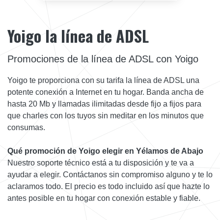
Yoigo la línea de ADSL
Promociones de la línea de ADSL con Yoigo
Yoigo te proporciona con su tarifa la línea de ADSL una
potente conexión a Internet en tu hogar. Banda ancha de
hasta 20 Mb y llamadas ilimitadas desde fijo a fijos para
que charles con los tuyos sin meditar en los minutos que
consumas.
Qué promoción de Yoigo elegir en Yélamos de Abajo
Nuestro soporte técnico está a tu disposición y te va a
ayudar a elegir. Contáctanos sin compromiso alguno y te lo
aclaramos todo. El precio es todo incluido así que hazte lo
antes posible en tu hogar con conexión estable y fiable.