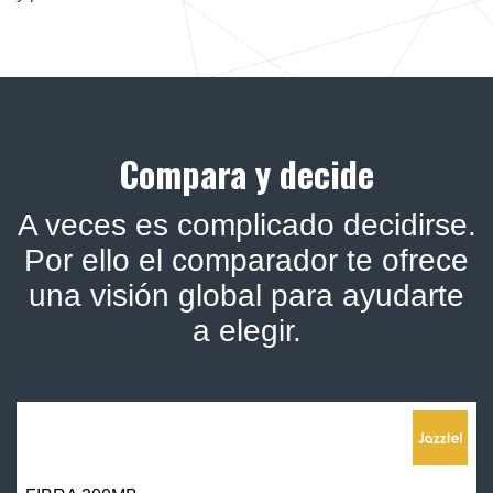
Compara y decide
A veces es complicado decidirse.
Por ello el comparador te ofrece
una visión global para ayudarte
a elegir.