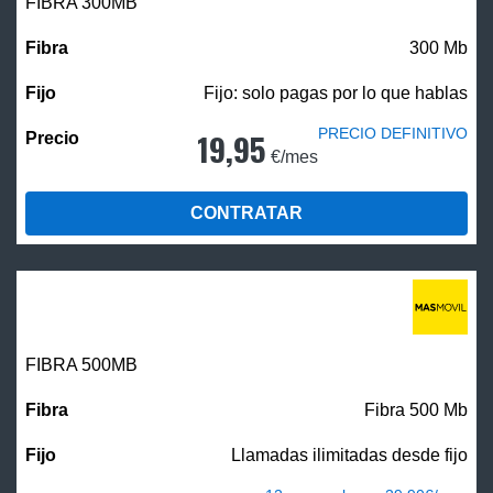
FIBRA 300MB
300 Mb
Fijo: solo pagas por lo que hablas
PRECIO DEFINITIVO
19,95
€/mes
CONTRATAR
FIBRA
500MB
Fibra 500 Mb
Llamadas ilimitadas desde fijo