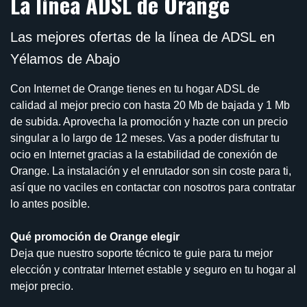
La línea ADSL de Orange
Las mejores ofertas de la línea de ADSL en
Yélamos de Abajo
Con Internet de Orange tienes en tu hogar ADSL de
calidad al mejor precio con hasta 20 Mb de bajada y 1 Mb
de subida. Aprovecha la promoción y hazte con un precio
singular a lo largo de 12 meses. Vas a poder disfrutar tu
ocio en Internet gracias a la estabilidad de conexión de
Orange. La instalación y el enrutador son sin coste para ti,
así que no vaciles en contactar con nosotros para contratar
lo antes posible.
Qué promoción de Orange elegir
Deja que nuestro soporte técnico te guie para tu mejor
elección y contratar Internet estable y seguro en tu hogar al
mejor precio.