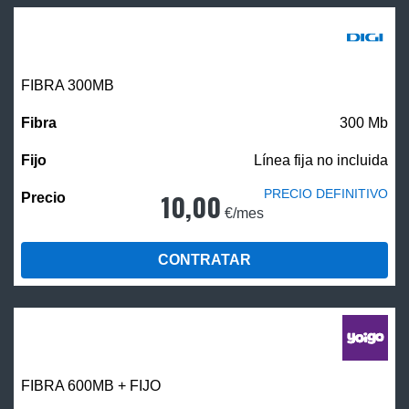
FIBRA 300MB
300 Mb
Línea fija no incluida
PRECIO DEFINITIVO
10,00
€/mes
CONTRATAR
FIBRA 600MB + FIJO